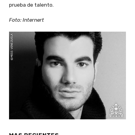
prueba de talento.
Foto: Internert