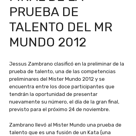
PRUEBA DE
TALENTO DEL MR
MUNDO 2012
Jessus Zambrano clasificó en la preliminar de la
prueba de talento, una de las competencias
preliminares del Mister Mundo 2012 y se
encuentra entre los doce participantes que
tendrán la oportunidad de presentar
nuevamente su número, el día de la gran final,
previsto para el próximo 24 de noviembre.
Zambrano llevó al Mister Mundo una prueba de
talento que es una fusión de un Kata (una