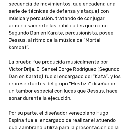
secuencia de movimientos, que encadena una
serie de técnicas de defensa y ataque) con
música y percusión, tratando de conjugar
armoniosamente las habilidades que como
Segundo Dan en Karate, percusionista, posee
Jessus, al ritmo de la música de “Mortal
Kombat”.
La prueba fue producida musicalmente por
Víctor Drija. El Sensei Jorge Rodríguez (Segundo
Dan en Karate) fue el encargado del “Kata”; y los
representantes del grupo “Mestizo” diseñaron
un tambor especial con luces que Jessus, hace
sonar durante la ejecución.
Por su parte, el diseñador venezolano Hugo
Espina fue el encargado de realizar el atuendo
que Zambrano utiliza para la presentación de la