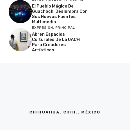
El Pueblo Mágico De
Guachochi Deslumbra Con
Sus Nuevas Fuentes
Multimedia
EXPRESIÓN
,
PRINCIPAL
Abren Espacios
Culturales De La UACH
Para Creadores
Artísticos
CHIHUAHUA, CHIH,. MÉXICO