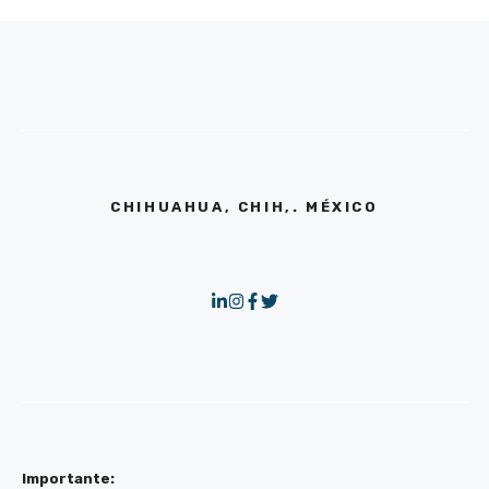
CHIHUAHUA, CHIH,. MÉXICO
Importante: