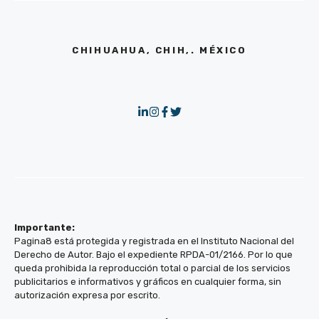
CHIHUAHUA, CHIH,. MÉXICO
Importante:
Pagina8 está protegida y registrada en el Instituto Nacional del
Derecho de Autor. Bajo el expediente RPDA-01/2166. Por lo que
queda prohibida la reproducción total o parcial de los servicios
publicitarios e informativos y gráficos en cualquier forma, sin
autorización expresa por escrito.