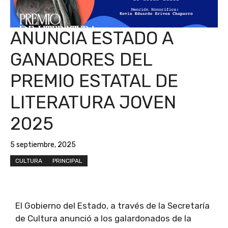
ANUNCIA ESTADO A
GANADORES DEL
PREMIO ESTATAL DE
LITERATURA JOVEN
2025
5 septiembre, 2025
CULTURA
PRINCIPAL
El Gobierno del Estado, a través de la Secretaría
de Cultura anunció a los galardonados de la