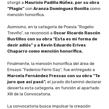
otorgó a
Mauricio Padilla Núñez, por su obra
“Plagio”
con
Aranza Domínguez Bonilla
como
mención honorífica.
Asimismo, en la categoría de Poesía “Rogelio
Treviño”, se reconoció a
Oscar Ricardo Rascón
Bustillos con su obra “Esta es mi forma de
decir adiós” y a Kevin Eduardo Erives
Chaparro como mención honorífica.
Finalmente, la mención honorífica del área de
Ensayo “Federico Ferro Gay”, fue entregado a
Marcela Fernández Frescas con su obra “Te
juro que así pasó”,
el jurado dictaminó declarar
desierta esta categoría, en función al apartado
XIII de la Convocatoria.
La convocatoria busca impulsar la creación