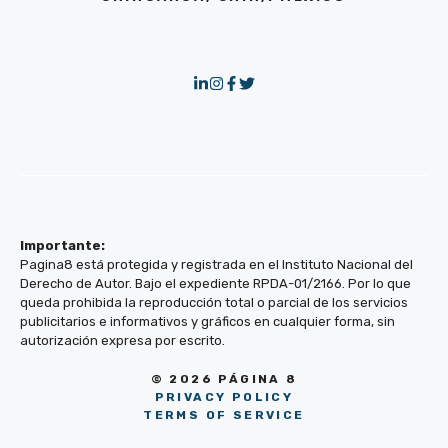
Importante:
Pagina8 está protegida y registrada en el Instituto Nacional del
Derecho de Autor. Bajo el expediente RPDA-01/2166. Por lo que
queda prohibida la reproducción total o parcial de los servicios
publicitarios e informativos y gráficos en cualquier forma, sin
autorización expresa por escrito.
© 2026 PÁGINA 8
PRIVACY POLICY
TERMS OF SERVICE