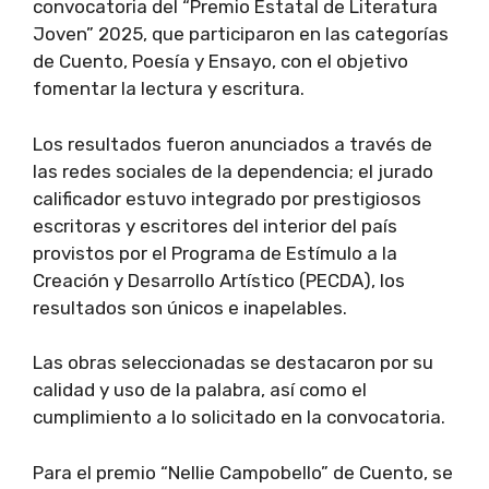
convocatoria del “Premio Estatal de Literatura
Joven” 2025, que participaron en las categorías
de Cuento, Poesía y Ensayo, con el objetivo
fomentar la lectura y escritura.
Los resultados fueron anunciados a través de
las redes sociales de la dependencia; el jurado
calificador estuvo integrado por prestigiosos
escritoras y escritores del interior del país
provistos por el Programa de Estímulo a la
Creación y Desarrollo Artístico (PECDA), los
resultados son únicos e inapelables.
Las obras seleccionadas se destacaron por su
calidad y uso de la palabra, así como el
cumplimiento a lo solicitado en la convocatoria.
Para el premio “Nellie Campobello” de Cuento, se