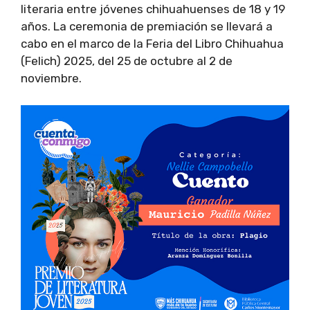
literaria entre jóvenes chihuahuenses de 18 y 19
años. La ceremonia de premiación se llevará a
cabo en el marco de la Feria del Libro Chihuahua
(Felich) 2025, del 25 de octubre al 2 de
noviembre.