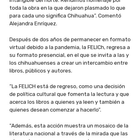
intangible del norte. Rendimos homenaje por
toda la obra en la que dejaron plasmado lo que
para cada uno significa Chihuahua”. Comentó
Alejandra Enríquez.
Después de dos años de permanecer en formato
virtual debido a la pandemia, la FELICh, regresa a
su formato presencial, en el que se invita a las y
los chihuahuenses a crear un intercambio entre
libros, públicos y autores.
“La FELICH está de regreso, como una decisión
de política cultural que fomenta la lectura y que
acerca los libros a quienes ya leen y también a
quienes desean comenzar a hacerlo”.
“Además, esta acción muestra un mosaico de la
literatura nacional a través de la mirada que las