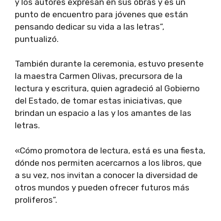
y los autores expresan en sus obras y es un
punto de encuentro para jóvenes que están
pensando dedicar su vida a las letras”,
puntualizó.
También durante la ceremonia, estuvo presente
la maestra Carmen Olivas, precursora de la
lectura y escritura, quien agradeció al Gobierno
del Estado, de tomar estas iniciativas, que
brindan un espacio a las y los amantes de las
letras.
«Cómo promotora de lectura, está es una fiesta,
dónde nos permiten acercarnos a los libros, que
a su vez, nos invitan a conocer la diversidad de
otros mundos y pueden ofrecer futuros más
proliferos”.