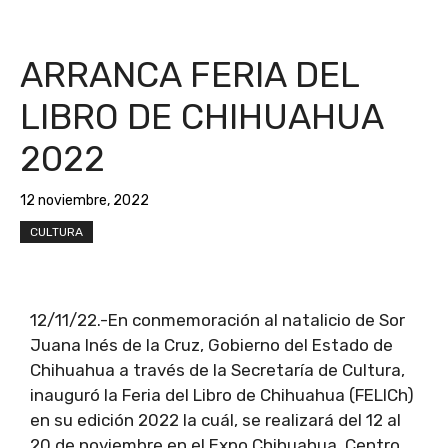
ARRANCA FERIA DEL
LIBRO DE CHIHUAHUA
2022
12 noviembre, 2022
CULTURA
12/11/22.-En conmemoración al natalicio de Sor
Juana Inés de la Cruz, Gobierno del Estado de
Chihuahua a través de la Secretaría de Cultura,
inauguró la Feria del Libro de Chihuahua (FELICh)
en su edición 2022 la cuál, se realizará del 12 al
20 de noviembre en el Expo Chihuahua, Centro