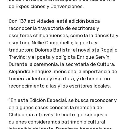
de Exposiciones y Convenciones.
Con 137 actividades, está edición busca
reconocer la trayectoria de escritoras y
escritores chihuahuenses, cómo la la dancista y
escritora, Nellie Campobello; la poeta y
traductora Dolores Batista; el novelista Rogelio
Treviño; y el poeta y políglota Enrique Servín.
Durante la ceremonia, la secretaria de Cultura,
Alejandra Enríquez, mencionó la importancia de
fomentar lectura y escritura, y de brindar un
reconocimiento a las y los escritores locales.
“En esta Edición Especial, se busca reconocer y
en algunos casos conocer, la memoria de
Chihuahua a través de cuatro personajes a
quienes consideramos patrimonio cultural