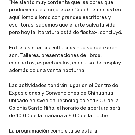
“Me siento muy contenta que las obras que
producimos las mujeres en Cuauhtémoc estén
aquí, lomo a lomo con grandes escritores y
escritoras, sabemos que el arte salva la vida,
pero hoy la literatura está de fiesta», concluyó.
Entre las ofertas culturales que se realizarán
son: Talleres, presentaciones de libros,
conciertos, espectáculos, concurso de cosplay,
además de una venta nocturna.
Las actividades tendrán lugar en el Centro de
Exposiciones y Convenciones de Chihuahua,
ubicado en Avenida Tecnológico N° 1900, de la
Colonia Santo Niño; el horario de apertura será
de 10:00 de la mañana a 8:00 de la noche.
La programación completa se estará