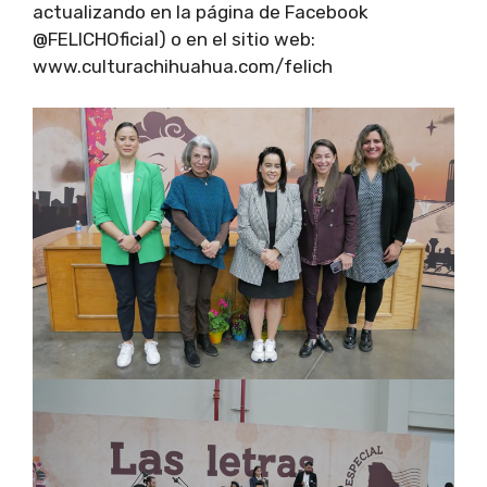
actualizando en la página de Facebook
@FELICHOficial) o en el sitio web:
www.culturachihuahua.com/felich