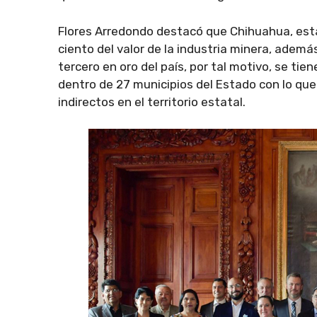
Flores Arredondo destacó que Chihuahua, está
ciento del valor de la industria minera, ademá
tercero en oro del país, por tal motivo, se ti
dentro de 27 municipios del Estado con lo qu
indirectos en el territorio estatal.