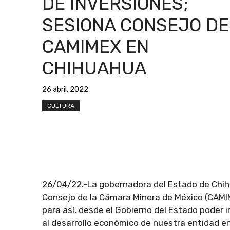
DE INVERSIONES;
SESIONA CONSEJO DE
CAMIMEX EN
CHIHUAHUA
26 abril, 2022
CULTURA
26/04/22.-La gobernadora del Estado de Chih
Consejo de la Cámara Minera de México (CAMIM
para así, desde el Gobierno del Estado poder 
al desarrollo económico de nuestra entidad en