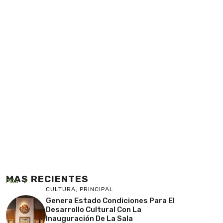
MAS RECIENTES
Más
CULTURA
,
PRINCIPAL
Genera Estado Condiciones Para El
Desarrollo Cultural Con La
Inauguración De La Sala