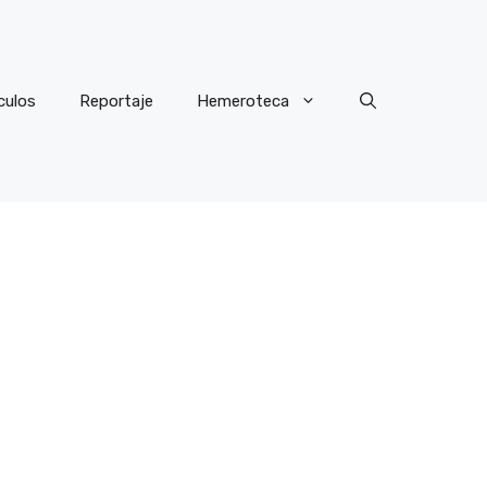
culos
Reportaje
Hemeroteca