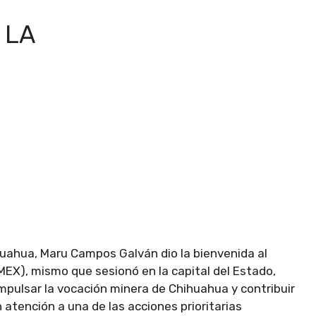
 LA
uahua, Maru Campos Galván dio la bienvenida al
EX), mismo que sesionó en la capital del Estado,
impulsar la vocación minera de Chihuahua y contribuir
 atención a una de las acciones prioritarias