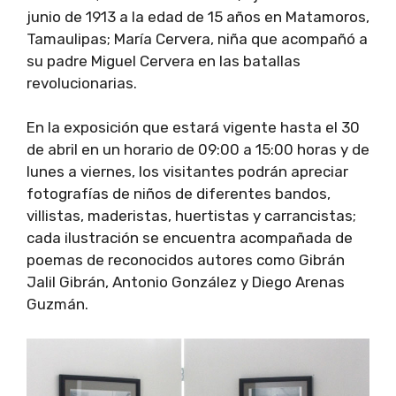
junio de 1913 a la edad de 15 años en Matamoros,
Tamaulipas; María Cervera, niña que acompañó a
su padre Miguel Cervera en las batallas
revolucionarias.
En la exposición que estará vigente hasta el 30
de abril en un horario de 09:00 a 15:00 horas y de
lunes a viernes, los visitantes podrán apreciar
fotografías de niños de diferentes bandos,
villistas, maderistas, huertistas y carrancistas;
cada ilustración se encuentra acompañada de
poemas de reconocidos autores como Gibrán
Jalil Gibrán, Antonio González y Diego Arenas
Guzmán.