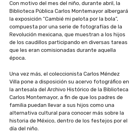
Con motivo del mes del niño, durante abril, la
Biblioteca Pública Carlos Montemayor albergará
la exposición “Cambié mi pelota por la bola”,
compuesta por una serie de fotografías de la
Revolución mexicana, que muestran a los hijos
de los caudillos participando en diversas tareas
que les eran comisionadas durante aquella
época.
Una vez más, el coleccionista Carlos Méndez
Villa pone a disposición su acervo fotográfico en
la antesala del Archivo Histórico de la Biblioteca
Carlos Montemayor, a fin de que los padres de
familia puedan llevar a sus hijos como una
alternativa cultural para conocer más sobre la
historia de México, dentro de los festejos por el
día del niño.