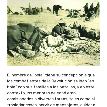
El nombre de “bola” tiene su concepción a que
los combatientes de la Revolución se iban “en
bola” con sus familias a las batallas, y en este
contexto, los menores de edad eran
comisionados a diversas tareas, tales como el
trasladar cosas, servir de mensajeros, cuidar a