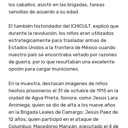
los caballos, asistir en las brigadas, tareas
sencillas de acuerdo a su edad.
El también historidador del ICHICULT, explicó que
durante la revolución, los niños eran utilizados
estrategicamente para trasladar armas de
Estados Unidos a la frontera de México cuando
nuestro país se encontraba vetado por razones
de guerra, por lo que resultaban una excelente
opción para cargar municiones.
En la muestra, destacan imágenes de niños
hechos prisioneros el 31 de octubre de 1915 en la
ciudad de Agua Prieta, Sonora; como Jesús Lara
Arciniega, quien se dio de alta a los nueve años
en la Brigada Leales de Camargo; Jesús Paez de
12 años, quien participó en el ataque de
Columbus; Macedonio Manzán, ejecutado el 4 de