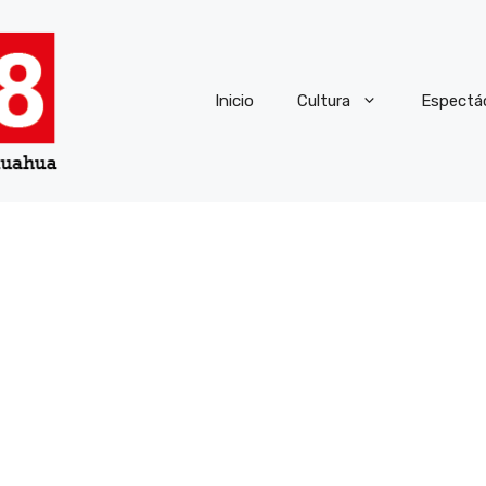
Inicio
Cultura
Espectá