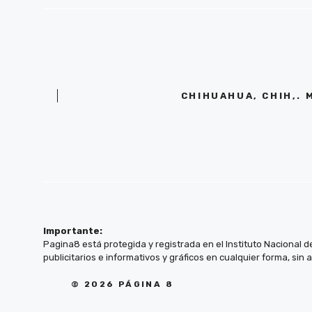
CHIHUAHUA, CHIH,. 
Importante:
Pagina8 está protegida y registrada en el Instituto Nacional d
publicitarios e informativos y gráficos en cualquier forma, sin 
© 2026 PÁGINA 8