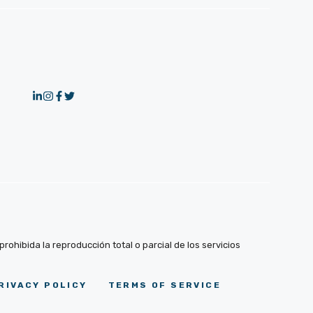
ohibida la reproducción total o parcial de los servicios
RIVACY POLICY
TERMS OF SERVICE