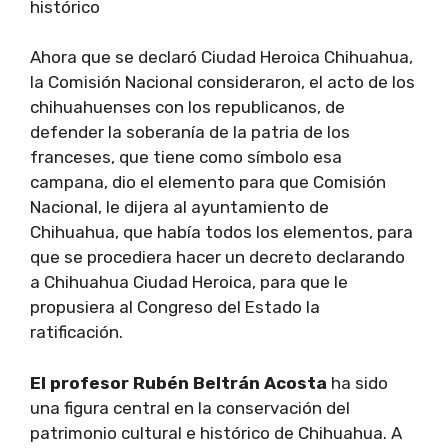
histórico
Ahora que se declaró Ciudad Heroica Chihuahua,
la Comisión Nacional consideraron, el acto de los
chihuahuenses con los republicanos, de
defender la soberanía de la patria de los
franceses, que tiene como símbolo esa
campana, dio el elemento para que Comisión
Nacional, le dijera al ayuntamiento de
Chihuahua, que había todos los elementos, para
que se procediera hacer un decreto declarando
a Chihuahua Ciudad Heroica, para que le
propusiera al Congreso del Estado la
ratificación.
El profesor Rubén Beltrán Acosta
ha sido
una figura central en la conservación del
patrimonio cultural e histórico de Chihuahua. A