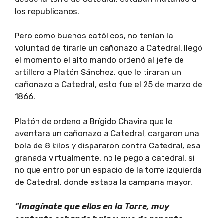
los republicanos.
Pero como buenos católicos, no tenían la
voluntad de tirarle un cañonazo a Catedral, llegó
el momento el alto mando ordenó al jefe de
artillero a Platón Sánchez, que le tiraran un
cañonazo a Catedral, esto fue el 25 de marzo de
1866.
Platón de ordeno a Brígido Chavira que le
aventara un cañonazo a Catedral, cargaron una
bola de 8 kilos y dispararon contra Catedral, esa
granada virtualmente, no le pego a catedral, si
no que entro por un espacio de la torre izquierda
de Catedral, donde estaba la campana mayor.
“Imagínate que ellos en la Torre, muy