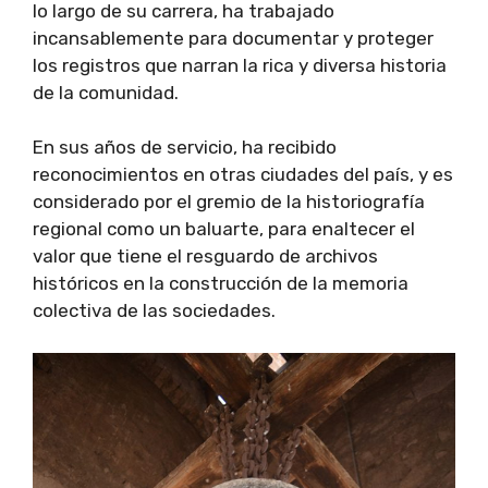
lo largo de su carrera, ha trabajado
incansablemente para documentar y proteger
los registros que narran la rica y diversa historia
de la comunidad.
En sus años de servicio, ha recibido
reconocimientos en otras ciudades del país, y es
considerado por el gremio de la historiografía
regional como un baluarte, para enaltecer el
valor que tiene el resguardo de archivos
históricos en la construcción de la memoria
colectiva de las sociedades.