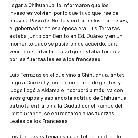
llegar a Chihuahua, le informaron que los
invasores volvían, por lo que tuvo que irse de
nuevo a Paso del Norte y entraron los franceses,
el gobernador en esa época era Luis Terrazas,
estaba junto con Benito en Cd. Juárez y en un
momento dado se pusieron de acuerdo, para
venir a rescatar la ciudad que estaba tomada
por las fuerzas leales a los franceses.
Luis Terrazas es el que vino a Chihuahua, antes
llego a Carrizal y juntó a un grupo de gentes y
luego llegó a Aldama e incorporó a más, ya con
esos grupos y sabiendo la actitud de Chihuahua
patriota entraron a la Ciudad por el Rumbo del
Cerro Grande, se enfrentaron a las fuerzas
Leales de los Franceses.
Los franceses tenían su cuartel general, en lo