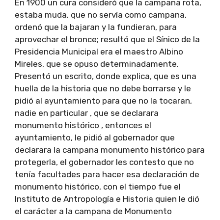
En 1900 un cura consideró que la campana rota,
estaba muda, que no servía como campana,
ordenó que la bajaran y la fundieran, para
aprovechar el bronce; resultó que el Sínico de la
Presidencia Municipal era el maestro Albino
Mireles, que se opuso determinadamente.
Presentó un escrito, donde explica, que es una
huella de la historia que no debe borrarse y le
pidió al ayuntamiento para que no la tocaran,
nadie en particular , que se declarara
monumento histórico , entonces el
ayuntamiento, le pidió al gobernador que
declarara la campana monumento histórico para
protegerla, el gobernador les contesto que no
tenía facultades para hacer esa declaración de
monumento histórico, con el tiempo fue el
Instituto de Antropología e Historia quien le dió
el carácter a la campana de Monumento