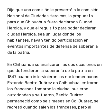
Dijo que una comisión le presentó a la comisión
Nacional de Ciudades Heroicas, la propuesta
para que Chihuahua fuera declarada Ciudad
Heroica, y que el requisito para poder declarar
ciudad Heroica, sea un lugar donde los
habitantes, hayan tenido participación en
eventos importantes de defensa de soberanía
de la patria.
En Chihuahua se analizaron las dos ocasiones en
que defendieron la soberanía de la patria en
1847 cuando intervinieron los norteamericanos.
Estando Benito Juárez en Chihuahua, entraron
los franceses tomaron la ciudad, pusieron
autoridades y se fueron, Benito Juárez
permaneció como seis meses en Cd. Juárez, se
regresó cuando salen los franceses, pero al