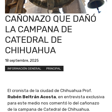
CAÑONAZO QUE DAÑÓ
LA CAMPANA DE
CATEDRAL DE
CHIHUAHUA
18 septiembre, 2025
INFORMACIÓN GENERAL
PRINCIPAL
El cronista de la ciudad de Chihuahua Prof.
Rubén Beltrán Acosta
, en entrevista exclusiva
para este medio nos comentó lo del cañonazo
de la campana de Catedral de Chihuahua.