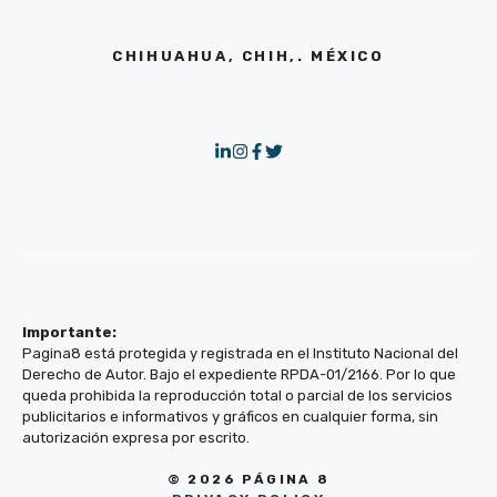
CHIHUAHUA, CHIH,. MÉXICO
Importante:
Pagina8 está protegida y registrada en el Instituto Nacional del
Derecho de Autor. Bajo el expediente RPDA-01/2166. Por lo que
queda prohibida la reproducción total o parcial de los servicios
publicitarios e informativos y gráficos en cualquier forma, sin
autorización expresa por escrito.
© 2026 PÁGINA 8