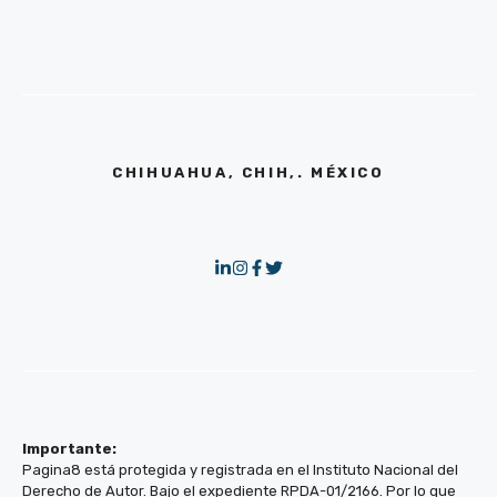
CHIHUAHUA, CHIH,. MÉXICO
Importante:
Pagina8 está protegida y registrada en el Instituto Nacional del
Derecho de Autor. Bajo el expediente RPDA-01/2166. Por lo que