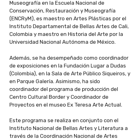
Museografía en la Escuela Nacional de
Conservación, Restauración y Museografía
(ENCRyM), es maestro en Artes Plásticas por el
Instituto Departamental de Bellas Artes de Cali,
Colombia y maestro en Historia del Arte por la
Universidad Nacional Autónoma de México.
Además, se ha desempeñado como coordinador
de exposiciones en la Fundación Lugar a Dudas
(Colombia), en la Sala de Arte Público Siqueiros, y
en Parque Galería. Asimismo, ha sido
coordinador del programa de producción del
Centro Cultural Border y Coordinador de
Proyectos en el museo Ex Teresa Arte Actual.
Este programa se realiza en conjunto con el
Instituto Nacional de Bellas Artes y Literatura a
través de la Coordinación Nacional de Artes