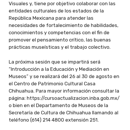
Visuales y, tiene por objetivo colaborar con las
entidades culturales de los estados de la
República Mexicana para atender las
necesidades de fortalecimiento de habilidades,
conocimientos y competencias con el fin de
promover el pensamiento crítico, las buenas
prácticas museísticas y el trabajo colectivo.
La próxima sesión que se impartirá será
“Introducción a la Educación y Mediación en
Museos” y se realizará del 26 al 30 de agosto en
el Centro de Patrimonio Cultural Casa
Chihuahua. Para mayor información consultar la
página: https://cursoactualizacion.inba.gob.mx/
o bien en el Departamento de Museos de la
Secretaría de Cultura de Chihuahua llamando al
teléfono (614) 214 4800 extensión 251.