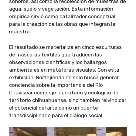
sonoros, así como la recolección de muestras de
agua, suelo y vegetación. Esta información
empírica sirvió como catalizador conceptual
para la creación de las obras que integran la
muestra.
El resultado se materializa en cinco esculturas
de máscaras textiles que traducen las
observaciones científicas y los hallazgos
ambientales en metáforas visuales. Con esta
exhibición, Nortejiendo no solo busca generar
conciencia sobre la importancia del Río
Chuvíscar como eje identitario y ecológico del
territorio chihuahuense, sino también reivindicar
el potencial del arte como un puente
transdisciplinario para el diálogo social.