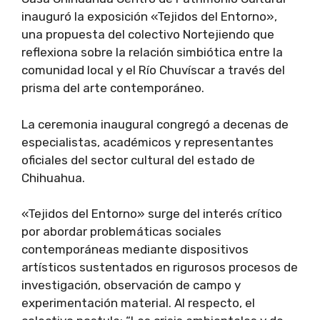
inauguró la exposición «Tejidos del Entorno»,
una propuesta del colectivo Nortejiendo que
reflexiona sobre la relación simbiótica entre la
comunidad local y el Río Chuvíscar a través del
prisma del arte contemporáneo.
La ceremonia inaugural congregó a decenas de
especialistas, académicos y representantes
oficiales del sector cultural del estado de
Chihuahua.
«Tejidos del Entorno» surge del interés crítico
por abordar problemáticas sociales
contemporáneas mediante dispositivos
artísticos sustentados en rigurosos procesos de
investigación, observación de campo y
experimentación material. Al respecto, el