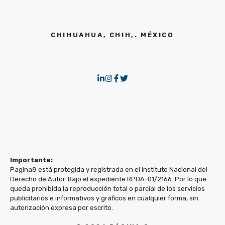
CHIHUAHUA, CHIH,. MÉXICO
Importante:
Pagina8 está protegida y registrada en el Instituto Nacional del
Derecho de Autor. Bajo el expediente RPDA-01/2166. Por lo que
queda prohibida la reproducción total o parcial de los servicios
publicitarios e informativos y gráficos en cualquier forma, sin
autorización expresa por escrito.