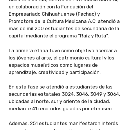
en colaboración con la Fundación del
Empresariado Chihuahuense (Fechac) y
Promotora de la Cultura Mexicana A.C. atendió a
más de mil 200 estudiantes de secundaria de la
capital mediante el programa “Raíz y Ruta”.
La primera etapa tuvo como objetivo acercar a
los jóvenes al arte, el patrimonio cultural y los
espacios museísticos como lugares de
aprendizaje, creatividad y participación.
En esta fase se atendió a estudiantes de las
secundarias estatales 3024, 3046, 3049 y 3064,
ubicadas al norte, sur y oriente de la ciudad,
mediante 41 recorridos guiados por el museo.
Además, 251 estudiantes manifestaron interés