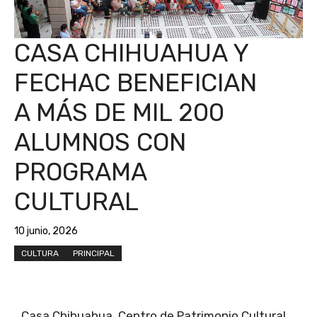
CASA CHIHUAHUA Y
FECHAC BENEFICIAN
A MÁS DE MIL 200
ALUMNOS CON
PROGRAMA
CULTURAL
10 junio, 2026
CULTURA
PRINCIPAL
Casa Chihuahua, Centro de Patrimonio Cultural,