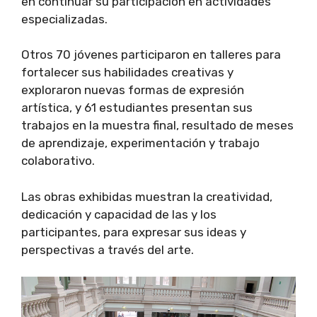
en continuar su participación en actividades
especializadas.
Otros 70 jóvenes participaron en talleres para
fortalecer sus habilidades creativas y
exploraron nuevas formas de expresión
artística, y 61 estudiantes presentan sus
trabajos en la muestra final, resultado de meses
de aprendizaje, experimentación y trabajo
colaborativo.
Las obras exhibidas muestran la creatividad,
dedicación y capacidad de las y los
participantes, para expresar sus ideas y
perspectivas a través del arte.