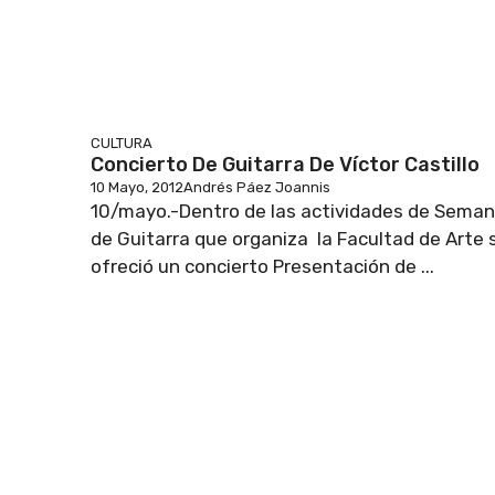
CULTURA
Concierto De Guitarra De Víctor Castillo
10 Mayo, 2012
Andrés Páez Joannis
10/mayo.-Dentro de las actividades de Sema
de Guitarra que organiza la Facultad de Arte 
ofreció un concierto Presentación de ...