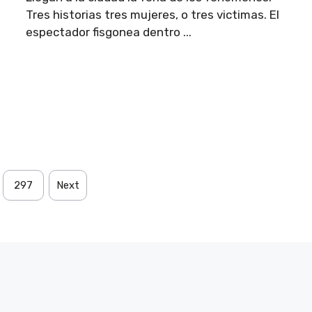
Tres historias tres mujeres, o tres victimas. El
espectador fisgonea dentro ...
297
Next