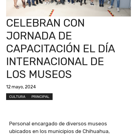
CELEBRAN CON
JORNADA DE
CAPACITACIÓN EL DÍA
INTERNACIONAL DE
LOS MUSEOS
12 mayo, 2024
CULTURA
PRINCIPAL
Personal encargado de diversos museos
ubicados en los municipios de Chihuahua,