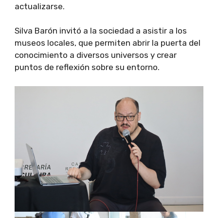
actualizarse.
Silva Barón invitó a la sociedad a asistir a los
museos locales, que permiten abrir la puerta del
conocimiento a diversos universos y crear
puntos de reflexión sobre su entorno.