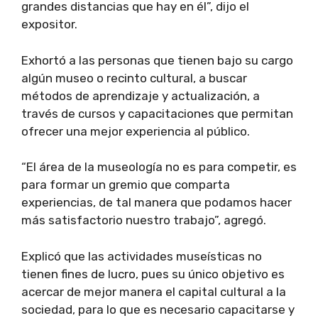
grandes distancias que hay en él”, dijo el
expositor.
Exhortó a las personas que tienen bajo su cargo
algún museo o recinto cultural, a buscar
métodos de aprendizaje y actualización, a
través de cursos y capacitaciones que permitan
ofrecer una mejor experiencia al público.
“El área de la museología no es para competir, es
para formar un gremio que comparta
experiencias, de tal manera que podamos hacer
más satisfactorio nuestro trabajo”, agregó.
Explicó que las actividades museísticas no
tienen fines de lucro, pues su único objetivo es
acercar de mejor manera el capital cultural a la
sociedad, para lo que es necesario capacitarse y