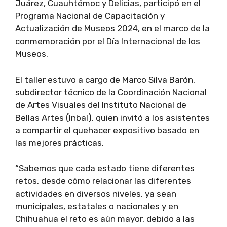
Juárez, Cuauhtémoc y Delicias, participó en el
Programa Nacional de Capacitación y
Actualización de Museos 2024, en el marco de la
conmemoración por el Día Internacional de los
Museos.
El taller estuvo a cargo de Marco Silva Barón,
subdirector técnico de la Coordinación Nacional
de Artes Visuales del Instituto Nacional de
Bellas Artes (Inbal), quien invitó a los asistentes
a compartir el quehacer expositivo basado en
las mejores prácticas.
“Sabemos que cada estado tiene diferentes
retos, desde cómo relacionar las diferentes
actividades en diversos niveles, ya sean
municipales, estatales o nacionales y en
Chihuahua el reto es aún mayor, debido a las