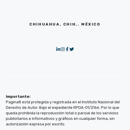
CHIHUAHUA, CHIH,. MÉXICO
Importante:
Pagina8 está protegida y registrada en el Instituto Nacional del
Derecho de Autor. Bajo el expediente RPDA-01/2166. Por lo que
queda prohibida la reproducción total o parcial de los servicios
publicitarios e informativos y gráficos en cualquier forma, sin
autorización expresa por escrito.