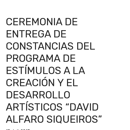
CEREMONIA DE
ENTREGA DE
CONSTANCIAS DEL
PROGRAMA DE
ESTÍMULOS A LA
CREACIÓN Y EL
DESARROLLO
ARTÍSTICOS “DAVID
ALFARO SIQUEIROS”