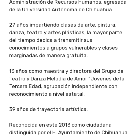
Administración de Recursos Humanos, egresada
de la Universidad Autónoma de Chihuahua.
27 años impartiendo clases de arte, pintura,
danza, teatro y artes plásticas, la mayor parte
del tiempo dedica a transmitir sus
conocimientos a grupos vulnerables y clases
marginadas de manera gratuita.
13 años como maestra y directora del Grupo de
Teatro y Danza Melodía de Amor “Jovenes de la
Tercera Edad, agrupación independiente con
reconocimiento a nivel estatal.
39 años de trayectoria artística.
Reconocida en este 2013 como ciudadana
distinguida por el H. Ayuntamiento de Chihuahua