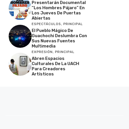
Presentarán Documental
“Los Hombres Pájaro” En
Los Jueves De Puertas
Abiertas
ESPECTÁCULOS
,
PRINCIPAL
El Pueblo Mágico De
Guachochi Deslumbra Con
Sus Nuevas Fuentes
Multimedia
EXPRESIÓN
,
PRINCIPAL
Abren Espacios
Culturales De La UACH
Para Creadores
Artísticos