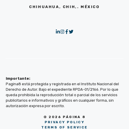
CHIHUAHUA, CHIH,. MÉXICO
Importante:
Pagina8 está protegida y registrada en el Instituto Nacional del
Derecho de Autor. Bajo el expediente RPDA-01/2166. Por lo que
queda prohibida la reproducción total o parcial de los servicios
publicitarios e informativos y gráficos en cualquier forma, sin
autorización expresa por escrito.
© 2026 PÁGINA 8
PRIVACY POLICY
TERMS OF SERVICE