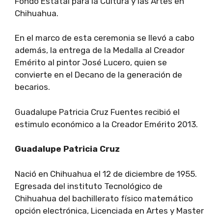
Fondo Estatal para la Cultura y las Artes en
Chihuahua.
En el marco de esta ceremonia se llevó a cabo
además, la entrega de la Medalla al Creador
Emérito al pintor José Lucero, quien se
convierte en el Decano de la generación de
becarios.
Guadalupe Patricia Cruz Fuentes recibió el
estimulo económico a la Creador Emérito 2013.
Guadalupe Patricia Cruz
Nació en Chihuahua el 12 de diciembre de 1955.
Egresada del instituto Tecnológico de
Chihuahua del bachillerato físico matemático
opción electrónica, Licenciada en Artes y Master