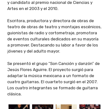
y candidato al premio nacional de Ciencias y
Artes en el 2003 y el 2010.
Escritora, productora y directora de obras de
teatro de obras de teatro y montajes escénicos,
guionistas de radio y cortometraje, promotora
de eventos culturales dedicados en su mayoría
a promover. Destacando su labor a favor de los
jóvenes y del adulto mayor.
Se presentó el grupo “Son Canción y danzón” de
Jesús Flores Aguirre. El proyecto surgió para
adaptar la música mexicana a un formato de
cuatro guitarras. El cuarteto surgió en el 2007.
Los cuatro integrantes se formado de guitarra
clásica.