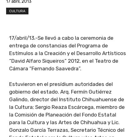
17 abril, 2013
CULTURA
17/abril/13.-Se llevó a cabo la ceremonia de
entrega de constancias del Programa de
Estímulos a la Creación y el Desarrollo Artísticos
“David Alfaro Siqueiros” 2012, en el Teatro de
Cámara “Fernando Saavedra”.
Estuvieron en el presídium autoridades del
gobierno del estado. Arq. Fermín Gutiérrez
Galindo, director del Instituto Chihuahuense de
la Cultura; Sergio Reaza Escárcega, miembro de
la Comisión de Planeación del Fondo Estatal
para la Cultura y las Artes de Chihuahua y Lic.
Gonzalo García Terrazas, Secretario Técnico del