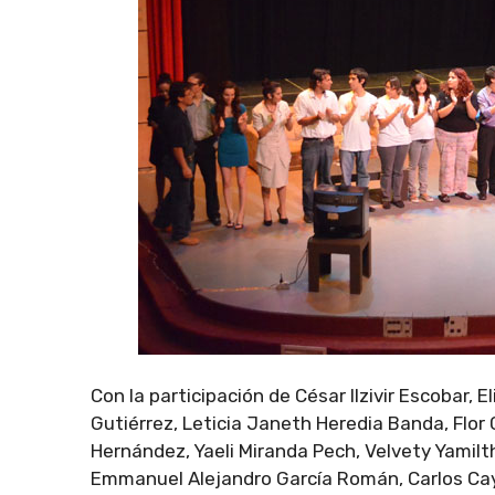
Con la participación de César Ilzivir Escobar, 
Gutiérrez, Leticia Janeth Heredia Banda, Flor 
Hernández, Yaeli Miranda Pech, Velvety Yamil
Emmanuel Alejandro García Román, Carlos Ca