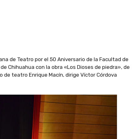
na de Teatro por el 50 Aniversario de la Facultad de
 de Chihuahua con la obra «Los Dioses de piedra», de
 de teatro Enrique Macín, dirige Víctor Córdova