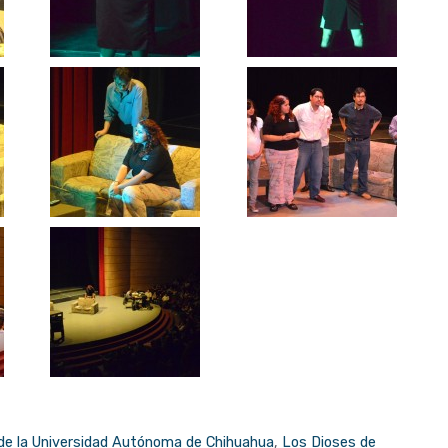
s de la Universidad Autónoma de Chihuahua
,
Los Dioses de