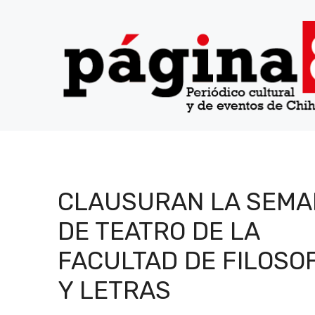
Saltar
al
contenido
CLAUSURAN LA SEMA
DE TEATRO DE LA
FACULTAD DE FILOSOF
Y LETRAS