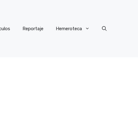
culos
Reportaje
Hemeroteca