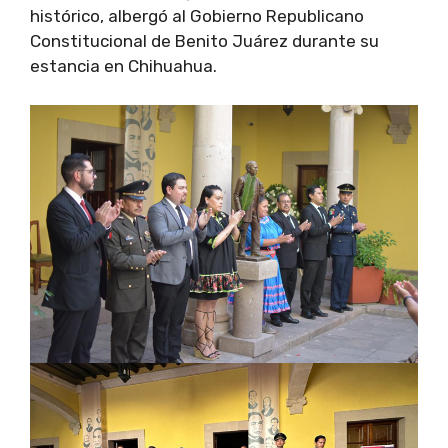
histórico, albergó al Gobierno Republicano
Constitucional de Benito Juárez durante su
estancia en Chihuahua.