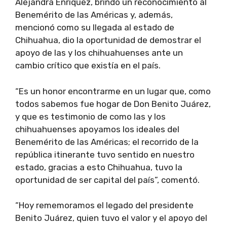
Alejandra Enríquez, brindó un reconocimiento al
Benemérito de las Américas y, además,
mencionó como su llegada al estado de
Chihuahua, dio la oportunidad de demostrar el
apoyo de las y los chihuahuenses ante un
cambio crítico que existía en el país.
“Es un honor encontrarme en un lugar que, como
todos sabemos fue hogar de Don Benito Juárez,
y que es testimonio de como las y los
chihuahuenses apoyamos los ideales del
Benemérito de las Américas; el recorrido de la
república itinerante tuvo sentido en nuestro
estado, gracias a esto Chihuahua, tuvo la
oportunidad de ser capital del país”, comentó.
“Hoy rememoramos el legado del presidente
Benito Juárez, quien tuvo el valor y el apoyo del