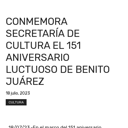
CONMEMORA
SECRETARÍA DE
CULTURA EL 151
ANIVERSARIO
LUCTUOSO DE BENITO
JUÁREZ
18 julio, 2023
CULTURA
18/07/23.-En el marco del 151 aniversario