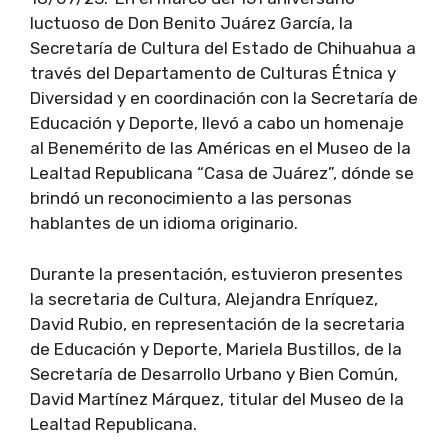
luctuoso de Don Benito Juárez García, la
Secretaría de Cultura del Estado de Chihuahua a
través del Departamento de Culturas Étnica y
Diversidad y en coordinación con la Secretaría de
Educación y Deporte, llevó a cabo un homenaje
al Benemérito de las Américas en el Museo de la
Lealtad Republicana “Casa de Juárez”, dónde se
brindó un reconocimiento a las personas
hablantes de un idioma originario.
Durante la presentación, estuvieron presentes
la secretaria de Cultura, Alejandra Enríquez,
David Rubio, en representación de la secretaria
de Educación y Deporte, Mariela Bustillos, de la
Secretaría de Desarrollo Urbano y Bien Común,
David Martínez Márquez, titular del Museo de la
Lealtad Republicana.