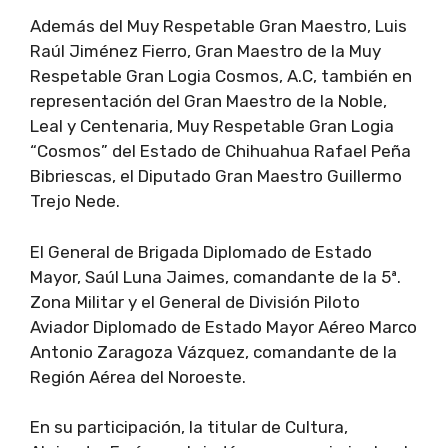
Además del Muy Respetable Gran Maestro, Luis
Raúl Jiménez Fierro, Gran Maestro de la Muy
Respetable Gran Logia Cosmos, A.C, también en
representación del Gran Maestro de la Noble,
Leal y Centenaria, Muy Respetable Gran Logia
“Cosmos” del Estado de Chihuahua Rafael Peña
Bibriescas, el Diputado Gran Maestro Guillermo
Trejo Nede.
El General de Brigada Diplomado de Estado
Mayor, Saúl Luna Jaimes, comandante de la 5ª.
Zona Militar y el General de División Piloto
Aviador Diplomado de Estado Mayor Aéreo Marco
Antonio Zaragoza Vázquez, comandante de la
Región Aérea del Noroeste.
En su participación, la titular de Cultura,