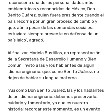
reconocer a una de las personalidades más
emblemáticas y reconocidas de México, Don
Benito Juárez, quien fuera presidente cuando el
país recorría por un gran proceso de cambio y
que, aún a pesar de las demandas sociales,
estuviera siempre presente en defensa de un
país laico”, agregó.
Al finalizar, Mariela Bustillos, en representación
de la Secretaría de Desarrollo Humano y Bien
Común, invitó a las y los hablantes de algún
idioma originario, que, como Benito Juárez, no
dejen de hablar su lengua materna.
“Así como Don Benito Juárez, las y los hablantes
de un idioma originario, debemos preservarlo,
cuidarlo y fomentarlo, ya que es nuestra
historia; recordar este momento, es un evento