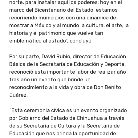
norte, para instalar aquí los poderes; hoy en el
marco del Bicentenario del Estado, estamos
recorriendo municipios con una dinámica de
mostrar a México y al mundo la cultura, el arte, la
historia y el patrimonio que vuelve tan
emblemático al estado”, concluyó.
Por su parte, David Rubio, director de Educación
Básica de la Secretaría de Educación y Deporte,
reconoció esta importante labor de realizar año
tras año un evento que brinde un
reconocimiento a la vida y obra de Don Benito
Juárez.
“Esta ceremonia cívica es un evento organizado
por Gobierno del Estado de Chihuahua a través
de su Secretaría de Cultura y la Secretaría de
Educación que nos brinda la oportunidad de