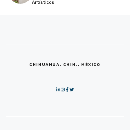
Artísticos
CHIHUAHUA, CHIH,. MÉXICO