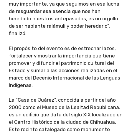
muy importante, ya que seguimos en esa lucha
de resguardar esa esencia que nos han
heredado nuestros antepasados, es un orgullo
de ser hablante ralámuli y poder heredarlo”,
finalizó.
El propósito del evento es de estrechar lazos,
fortalecer y mostrar la importancia que tiene
promover y difundir el patrimonio cultural del
Estado y sumar a las acciones realizadas en el
marco del Decenio Internacional de las Lenguas
Indígenas.
La “Casa de Juárez”, conocida a partir del año
2000 como el Museo de la Lealtad Republicana,
es un edificio que data del siglo XIX localizado en
el Centro Histórico de la ciudad de Chihuahua.
Este recinto catalogado como monumento