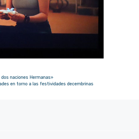
e dos naciones Hermanas»
dades en torno a las festividades decembrinas