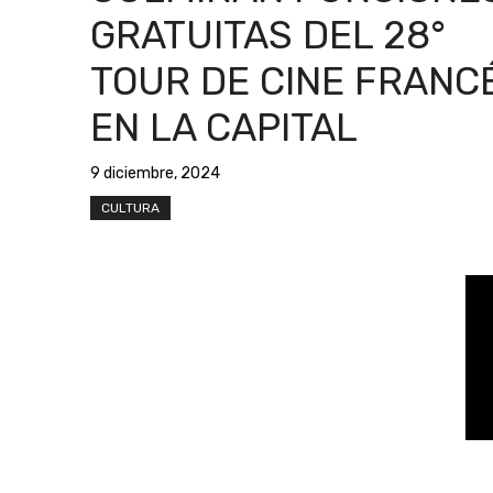
GRATUITAS DEL 28°
TOUR DE CINE FRANC
EN LA CAPITAL
9 diciembre, 2024
CULTURA