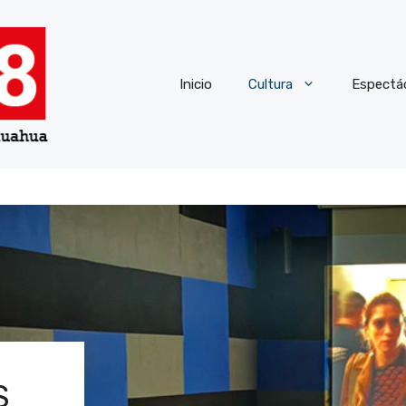
Inicio
Cultura
Espectá
S