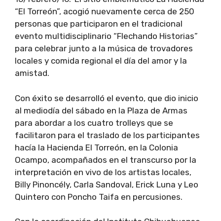
“El Torreón”, acogió nuevamente cerca de 250
personas que participaron en el tradicional
evento multidisciplinario “Flechando Historias”
para celebrar junto a la música de trovadores
locales y comida regional el día del amor y la
amistad.
Con éxito se desarrolló el evento, que dio inicio
al mediodía del sábado en la Plaza de Armas
para abordar a los cuatro trolleys que se
facilitaron para el traslado de los participantes
hacía la Hacienda El Torreón, en la Colonia
Ocampo, acompañados en el transcurso por la
interpretación en vivo de los artistas locales,
Billy Pinoncély, Carla Sandoval, Erick Luna y Leo
Quintero con Poncho Taifa en percusiones.