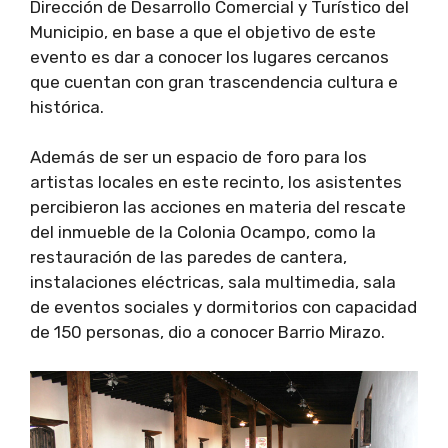
Dirección de Desarrollo Comercial y Turístico del
Municipio, en base a que el objetivo de este
evento es dar a conocer los lugares cercanos
que cuentan con gran trascendencia cultura e
histórica.
Además de ser un espacio de foro para los
artistas locales en este recinto, los asistentes
percibieron las acciones en materia del rescate
del inmueble de la Colonia Ocampo, como la
restauración de las paredes de cantera,
instalaciones eléctricas, sala multimedia, sala
de eventos sociales y dormitorios con capacidad
de 150 personas, dio a conocer Barrio Mirazo.