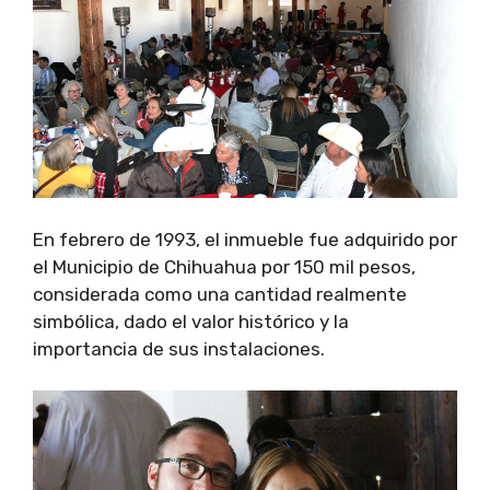
En febrero de 1993, el inmueble fue adquirido por
el Municipio de Chihuahua por 150 mil pesos,
considerada como una cantidad realmente
simbólica, dado el valor histórico y la
importancia de sus instalaciones.