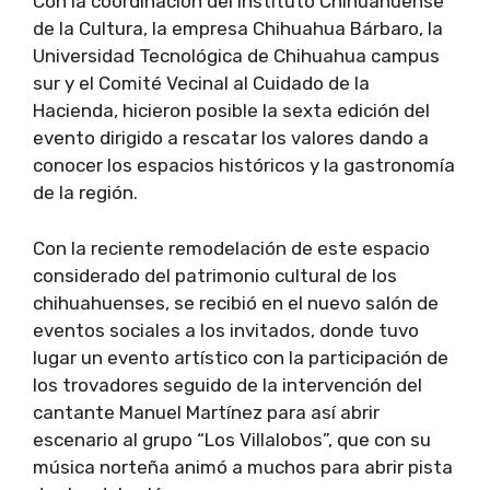
Con la coordinación del Instituto Chihuahuense
de la Cultura, la empresa Chihuahua Bárbaro, la
Universidad Tecnológica de Chihuahua campus
sur y el Comité Vecinal al Cuidado de la
Hacienda, hicieron posible la sexta edición del
evento dirigido a rescatar los valores dando a
conocer los espacios históricos y la gastronomía
de la región.
Con la reciente remodelación de este espacio
considerado del patrimonio cultural de los
chihuahuenses, se recibió en el nuevo salón de
eventos sociales a los invitados, donde tuvo
lugar un evento artístico con la participación de
los trovadores seguido de la intervención del
cantante Manuel Martínez para así abrir
escenario al grupo “Los Villalobos”, que con su
música norteña animó a muchos para abrir pista