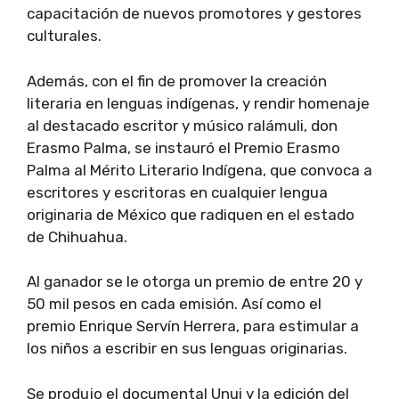
capacitación de nuevos promotores y gestores
culturales.
Además, con el fin de promover la creación
literaria en lenguas indígenas, y rendir homenaje
al destacado escritor y músico ralámuli, don
Erasmo Palma, se instauró el Premio Erasmo
Palma al Mérito Literario Indígena, que convoca a
escritores y escritoras en cualquier lengua
originaria de México que radiquen en el estado
de Chihuahua.
Al ganador se le otorga un premio de entre 20 y
50 mil pesos en cada emisión. Así como el
premio Enrique Servín Herrera, para estimular a
los niños a escribir en sus lenguas originarias.
Se produjo el documental Unui y la edición del