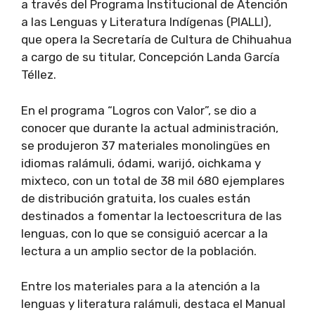
a través del Programa Institucional de Atención
a las Lenguas y Literatura Indígenas (PIALLI),
que opera la Secretaría de Cultura de Chihuahua
a cargo de su titular, Concepción Landa García
Téllez.
En el programa “Logros con Valor”, se dio a
conocer que durante la actual administración,
se produjeron 37 materiales monolingües en
idiomas ralámuli, ódami, warijó, oichkama y
mixteco, con un total de 38 mil 680 ejemplares
de distribución gratuita, los cuales están
destinados a fomentar la lectoescritura de las
lenguas, con lo que se consiguió acercar a la
lectura a un amplio sector de la población.
Entre los materiales para a la atención a la
lenguas y literatura ralámuli, destaca el Manual