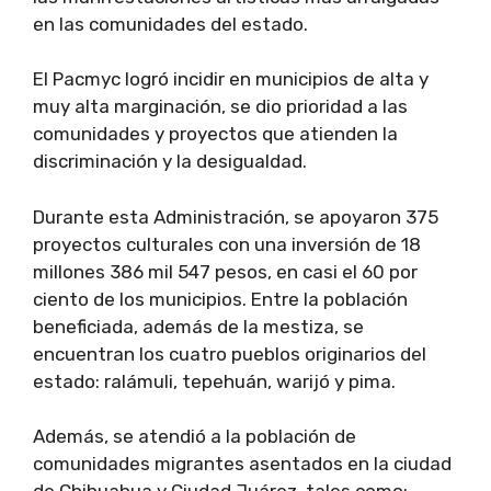
en las comunidades del estado.
El Pacmyc logró incidir en municipios de alta y
muy alta marginación, se dio prioridad a las
comunidades y proyectos que atienden la
discriminación y la desigualdad.
Durante esta Administración, se apoyaron 375
proyectos culturales con una inversión de 18
millones 386 mil 547 pesos, en casi el 60 por
ciento de los municipios. Entre la población
beneficiada, además de la mestiza, se
encuentran los cuatro pueblos originarios del
estado: ralámuli, tepehuán, warijó y pima.
Además, se atendió a la población de
comunidades migrantes asentados en la ciudad