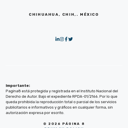
CHIHUAHUA, CHIH,. MÉXICO
Importante:
Pagina8 está protegida y registrada en el Instituto Nacional del
Derecho de Autor. Bajo el expediente RPDA-01/2166. Por lo que
queda prohibida la reproducción total o parcial de los servicios
publicitarios e informativos y gráficos en cualquier forma, sin
autorización expresa por escrito.
© 2026 PÁGINA 8