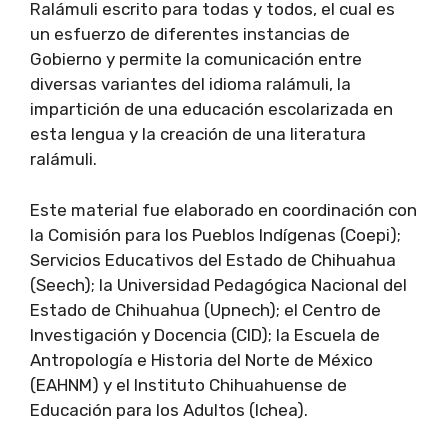
Ralámuli escrito para todas y todos, el cual es
un esfuerzo de diferentes instancias de
Gobierno y permite la comunicación entre
diversas variantes del idioma ralámuli, la
impartición de una educación escolarizada en
esta lengua y la creación de una literatura
ralámuli.
Este material fue elaborado en coordinación con
la Comisión para los Pueblos Indígenas (Coepi);
Servicios Educativos del Estado de Chihuahua
(Seech); la Universidad Pedagógica Nacional del
Estado de Chihuahua (Upnech); el Centro de
Investigación y Docencia (CID); la Escuela de
Antropología e Historia del Norte de México
(EAHNM) y el Instituto Chihuahuense de
Educación para los Adultos (Ichea).