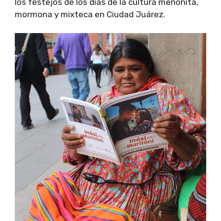
los festejos de los días de la cultura menonita,
mormona y mixteca en Ciudad Juárez.