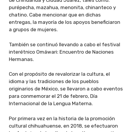
de Chihuahua y Ciudad Juárez, tales como:
purépecha, mazahua, menonita, chinanteco y
chatino. Cabe mencionar que en dichas
entregas, la mayoría de los apoyos beneficiaron
a grupos de mujeres.
También se continuó llevando a cabo el festival
interétnico Omáwari: Encuentro de Naciones
Hermanas.
Con el propósito de revalorizar la cultura, el
idioma y las tradiciones de los pueblos
originarios de México, se llevaron a cabo eventos
para conmemorar el 21 de febrero, Día
Internacional de la Lengua Materna.
Por primera vez en la historia de la promoción
cultural chihuahuense, en 2018, se efectuaron