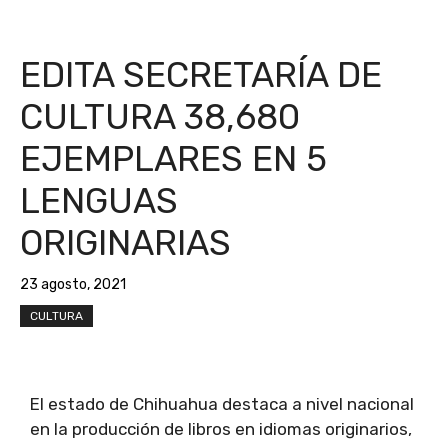
EDITA SECRETARÍA DE
CULTURA 38,680
EJEMPLARES EN 5
LENGUAS
ORIGINARIAS
23 agosto, 2021
CULTURA
El estado de Chihuahua destaca a nivel nacional
en la producción de libros en idiomas originarios,