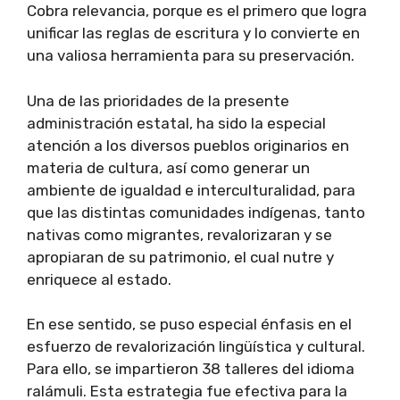
Cobra relevancia, porque es el primero que logra
unificar las reglas de escritura y lo convierte en
una valiosa herramienta para su preservación.
Una de las prioridades de la presente
administración estatal, ha sido la especial
atención a los diversos pueblos originarios en
materia de cultura, así como generar un
ambiente de igualdad e interculturalidad, para
que las distintas comunidades indígenas, tanto
nativas como migrantes, revalorizaran y se
apropiaran de su patrimonio, el cual nutre y
enriquece al estado.
En ese sentido, se puso especial énfasis en el
esfuerzo de revalorización lingüística y cultural.
Para ello, se impartieron 38 talleres del idioma
ralámuli. Esta estrategia fue efectiva para la