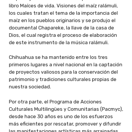
libro Maíces de vida. Visiones del maíz ralámuli,
los cuales tratan el tema de la importancia del
maíz en los pueblos originarios y se produjo el
documental Chapareke, la llave de la casa de
Dios, el cual registra el proceso de elaboración
de este instrumento de la música ralámuli.
Chihuahua se ha mantenido entre los tres
primeros lugares a nivel nacional en la captación
de proyectos valiosos para la conservación del
patrimonio y tradiciones culturales propias de
nuestra sociedad.
Por otra parte, el Programa de Acciones
Culturales Multilingües y Comunitarias (Pacmyc),
desde hace 30 años es uno de los esfuerzos
más eficientes por rescatar, promover y difundir
las manifestaciones artísticas más arraigadas