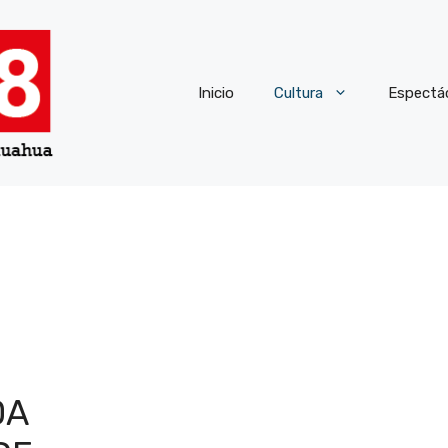
Inicio
Cultura
Espectá
DA