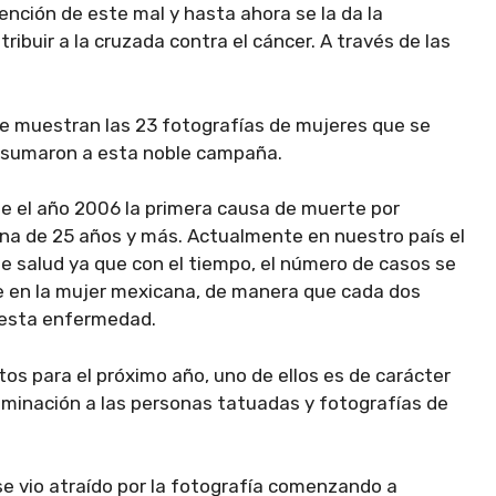
ención de este mal y hasta ahora se la da la
ibuir a la cruzada contra el cáncer. A través de las
X se muestran las 23 fotografías de mujeres que se
e sumaron a esta noble campaña.
e el año 2006 la primera causa de muerte por
na de 25 años y más. Actualmente en nuestro país el
 salud ya que con el tiempo, el número de casos se
 en la mujer mexicana, de manera que cada dos
 esta enfermedad.
os para el próximo año, uno de ellos es de carácter
iminación a las personas tatuadas y fotografías de
e vio atraído por la fotografía comenzando a