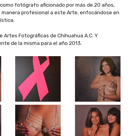
a como fotógrafo aficionado por más de 20 años,
e manera profesional a este Arte, enfocándose en
ística.
de Artes Fotográficas de Chihuahua A.C. Y
te de la misma para el año 2013.