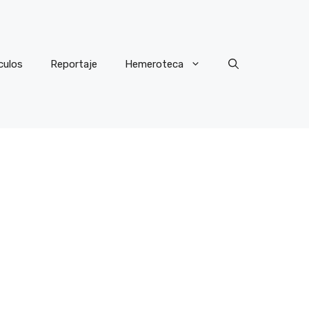
culos
Reportaje
Hemeroteca