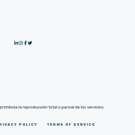
ohibida la reproducción total o parcial de los servicios
RIVACY POLICY
TERMS OF SERVICE