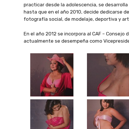
practicar desde la adolescencia, se desarroll
hasta que en el año 2010, decide dedicarse d
fotografía social, de modelaje, deportiva y art
En el año 2012 se incorpora al CAF – Consejo 
actualmente se desempeña como Vicepresiden