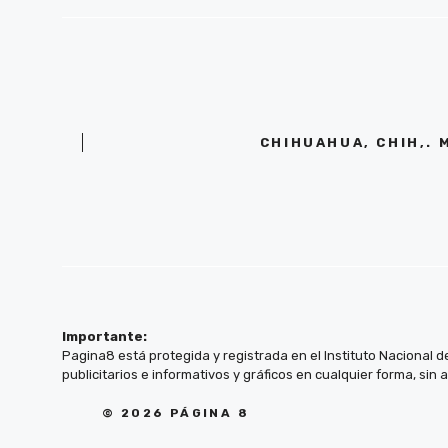
CHIHUAHUA, CHIH,. 
Importante:
Pagina8 está protegida y registrada en el Instituto Nacional d
publicitarios e informativos y gráficos en cualquier forma, sin 
© 2026 PÁGINA 8