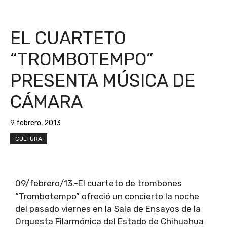
EL CUARTETO
“TROMBOTEMPO”
PRESENTA MÚSICA DE
CÁMARA
9 febrero, 2013
CULTURA
09/febrero/13.-El cuarteto de trombones
“Trombotempo” ofreció un concierto la noche
del pasado viernes en la Sala de Ensayos de la
Orquesta Filarmónica del Estado de Chihuahua