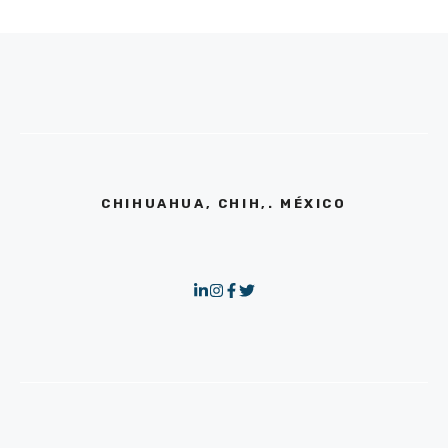
CHIHUAHUA, CHIH,. MÉXICO