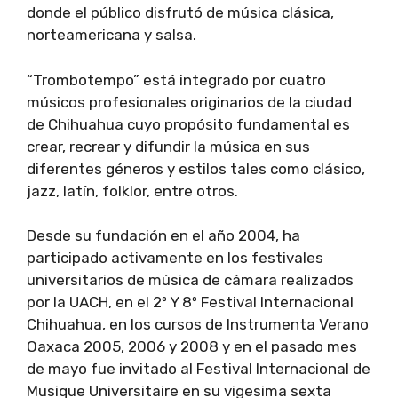
donde el público disfrutó de música clásica,
norteamericana y salsa.
“Trombotempo” está integrado por cuatro
músicos profesionales originarios de la ciudad
de Chihuahua cuyo propósito fundamental es
crear, recrear y difundir la música en sus
diferentes géneros y estilos tales como clásico,
jazz, latín, folklor, entre otros.
Desde su fundación en el año 2004, ha
participado activamente en los festivales
universitarios de música de cámara realizados
por la UACH, en el 2º Y 8º Festival Internacional
Chihuahua, en los cursos de Instrumenta Verano
Oaxaca 2005, 2006 y 2008 y en el pasado mes
de mayo fue invitado al Festival Internacional de
Musique Universitaire en su vigesima sexta