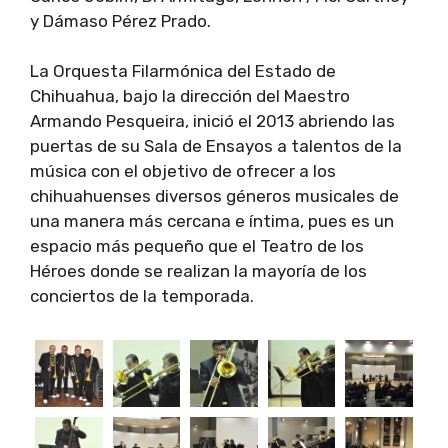
y Dámaso Pérez Prado.
La Orquesta Filarmónica del Estado de
Chihuahua, bajo la dirección del Maestro
Armando Pesqueira, inició el 2013 abriendo las
puertas de su Sala de Ensayos a talentos de la
música con el objetivo de ofrecer a los
chihuahuenses diversos géneros musicales de
una manera más cercana e íntima, pues es un
espacio más pequeño que el Teatro de los
Héroes donde se realizan la mayoría de los
conciertos de la temporada.