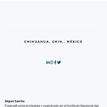
CHIHUAHUA, CHIH,. MÉXICO
Importante:
Pagina8 está protegida y registrada en el Instituto Nacional del