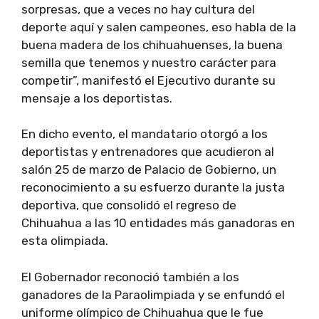
sorpresas, que a veces no hay cultura del
deporte aquí y salen campeones, eso habla de la
buena madera de los chihuahuenses, la buena
semilla que tenemos y nuestro carácter para
competir”, manifestó el Ejecutivo durante su
mensaje a los deportistas.
En dicho evento, el mandatario otorgó a los
deportistas y entrenadores que acudieron al
salón 25 de marzo de Palacio de Gobierno, un
reconocimiento a su esfuerzo durante la justa
deportiva, que consolidó el regreso de
Chihuahua a las 10 entidades más ganadoras en
esta olimpiada.
El Gobernador reconoció también a los
ganadores de la Paraolimpiada y se enfundó el
uniforme olímpico de Chihuahua que le fue