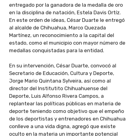
entregado por la ganadora de la medalla de oro
en la disciplina de natación, Estela Davis Ortíz.
En este orden de ideas, César Duarte le entregó
al alcalde de Chihuahua, Marco Quezada
Martínez, un reconocimiento a la capital del
estado, como el municipio con mayor número de
medallas conquistadas para la entidad.
En su intervención, César Duarte, convocó al
Secretario de Educación, Cultura y Deporte,
Jorge Mario Quintana Sylveira, así como al
director del Institutito Chihuahuense del
Deporte, Luis Alfonso Rivera Campos, a
replantear las políticas públicas en materia de
deporte teniendo como objetivo que el empeño
de los deportistas y entrenadores en Chihuahua
conlleve a una vida digna, agregó que existe
oculto en la materia un importante potencial