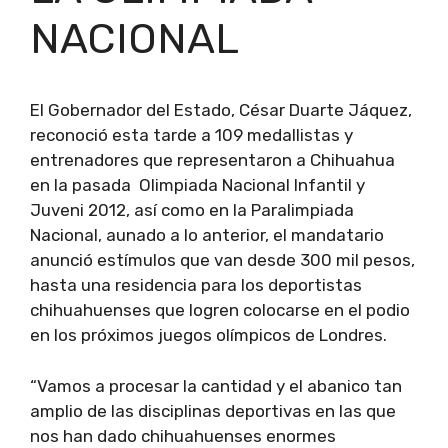
NACIONAL
El Gobernador del Estado, César Duarte Jáquez,
reconoció esta tarde a 109 medallistas y
entrenadores que representaron a Chihuahua
en la pasada Olimpiada Nacional Infantil y
Juveni 2012, así como en la Paralimpiada
Nacional, aunado a lo anterior, el mandatario
anunció estímulos que van desde 300 mil pesos,
hasta una residencia para los deportistas
chihuahuenses que logren colocarse en el podio
en los próximos juegos olímpicos de Londres.
“Vamos a procesar la cantidad y el abanico tan
amplio de las disciplinas deportivas en las que
nos han dado chihuahuenses enormes