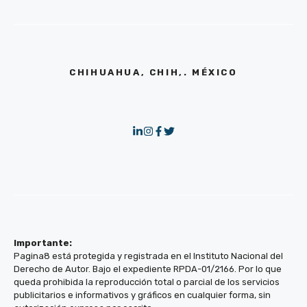
CHIHUAHUA, CHIH,. MÉXICO
Importante:
Pagina8 está protegida y registrada en el Instituto Nacional del
Derecho de Autor. Bajo el expediente RPDA-01/2166. Por lo que
queda prohibida la reproducción total o parcial de los servicios
publicitarios e informativos y gráficos en cualquier forma, sin