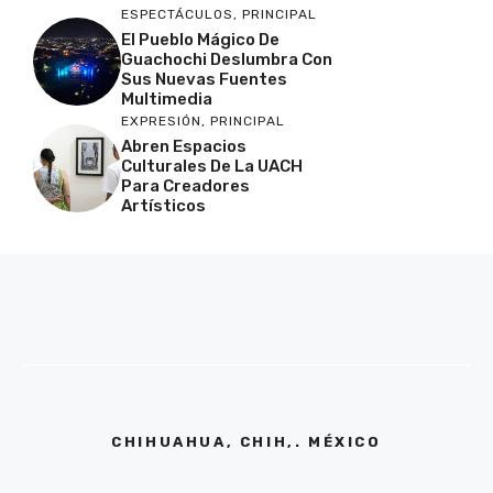
ESPECTÁCULOS
,
PRINCIPAL
El Pueblo Mágico De
Guachochi Deslumbra Con
Sus Nuevas Fuentes
Multimedia
EXPRESIÓN
,
PRINCIPAL
Abren Espacios
Culturales De La UACH
Para Creadores
Artísticos
CHIHUAHUA, CHIH,. MÉXICO