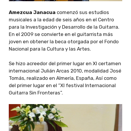
Amezcua Janacua
comenzó sus estudios
musicales a la edad de seis años en el Centro
para la Investigación y Desarrollo de la Guitarra.
En el 2009 se convierte en el guitarrista más
joven en obtener la beca otorgada por el Fondo
Nacional para la Cultura y las Artes.
Se hizo acreedor del primer lugar en XI certamen
internacional Julián Arcas 2010, modalidad José
Tomás, realizado en Almería, España, Así como
del primer lugar en el “XI festival Internacional
Guitarra Sin Fronteras”.