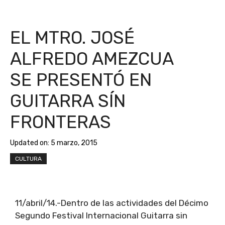
EL MTRO. JOSÉ
ALFREDO AMEZCUA
SE PRESENTÓ EN
GUITARRA SÍN
FRONTERAS
Updated on:
5 marzo, 2015
CULTURA
11/abril/14.-Dentro de las actividades del Décimo
Segundo Festival Internacional Guitarra sin