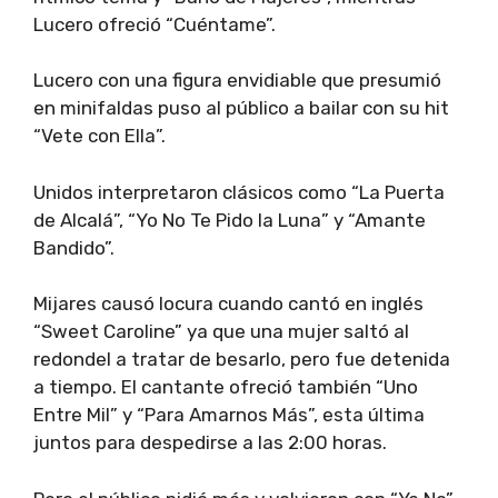
Lucero ofreció “Cuéntame”.
Lucero con una figura envidiable que presumió
en minifaldas puso al público a bailar con su hit
“Vete con Ella”.
Unidos interpretaron clásicos como “La Puerta
de Alcalá”, “Yo No Te Pido la Luna” y “Amante
Bandido”.
Mijares causó locura cuando cantó en inglés
“Sweet Caroline” ya que una mujer saltó al
redondel a tratar de besarlo, pero fue detenida
a tiempo. El cantante ofreció también “Uno
Entre Mil” y “Para Amarnos Más”, esta última
juntos para despedirse a las 2:00 horas.