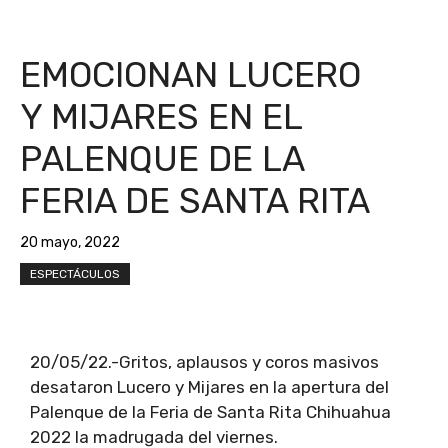
EMOCIONAN LUCERO
Y MIJARES EN EL
PALENQUE DE LA
FERIA DE SANTA RITA
20 mayo, 2022
ESPECTÁCULOS
20/05/22.-Gritos, aplausos y coros masivos
desataron Lucero y Mijares en la apertura del
Palenque de la Feria de Santa Rita Chihuahua
2022 la madrugada del viernes.