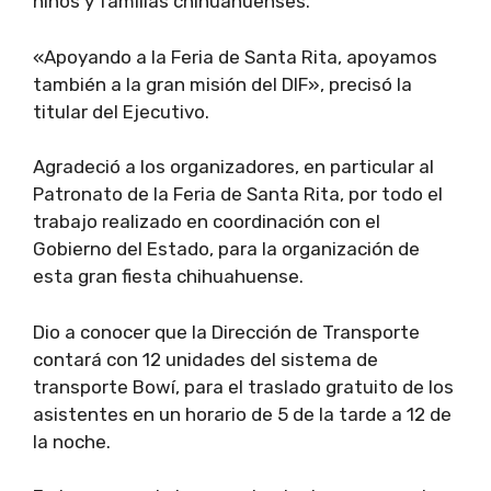
niños y familias chihuahuenses.
«Apoyando a la Feria de Santa Rita, apoyamos
también a la gran misión del DIF», precisó la
titular del Ejecutivo.
Agradeció a los organizadores, en particular al
Patronato de la Feria de Santa Rita, por todo el
trabajo realizado en coordinación con el
Gobierno del Estado, para la organización de
esta gran fiesta chihuahuense.
Dio a conocer que la Dirección de Transporte
contará con 12 unidades del sistema de
transporte Bowí, para el traslado gratuito de los
asistentes en un horario de 5 de la tarde a 12 de
la noche.