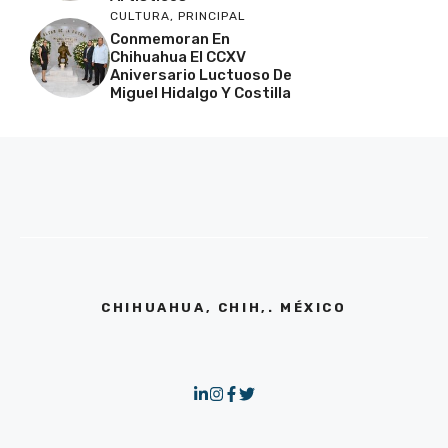
CULTURA
,
PRINCIPAL
Conmemoran En
Chihuahua El CCXV
Aniversario Luctuoso De
Miguel Hidalgo Y Costilla
CHIHUAHUA, CHIH,. MÉXICO