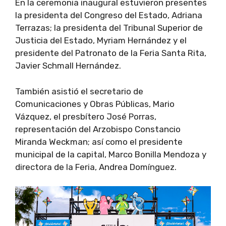
En la ceremonia inaugural estuvieron presentes
la presidenta del Congreso del Estado, Adriana
Terrazas; la presidenta del Tribunal Superior de
Justicia del Estado, Myriam Hernández y el
presidente del Patronato de la Feria Santa Rita,
Javier Schmall Hernández.
También asistió el secretario de
Comunicaciones y Obras Públicas, Mario
Vázquez, el presbítero José Porras,
representación del Arzobispo Constancio
Miranda Weckman; así como el presidente
municipal de la capital, Marco Bonilla Mendoza y
directora de la Feria, Andrea Domínguez.