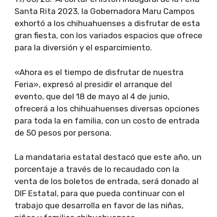
Santa Rita 2023, la Gobernadora Maru Campos
exhortó a los chihuahuenses a disfrutar de esta
gran fiesta, con los variados espacios que ofrece
para la diversión y el esparcimiento.
«Ahora es el tiempo de disfrutar de nuestra
Feria», expresó al presidir el arranque del
evento, que del 18 de mayo al 4 de junio,
ofrecerá a los chihuahuenses diversas opciones
para toda la en familia, con un costo de entrada
de 50 pesos por persona.
La mandataria estatal destacó que este año, un
porcentaje a través de lo recaudado con la
venta de los boletos de entrada, será donado al
DIF Estatal, para que pueda continuar con el
trabajo que desarrolla en favor de las niñas,