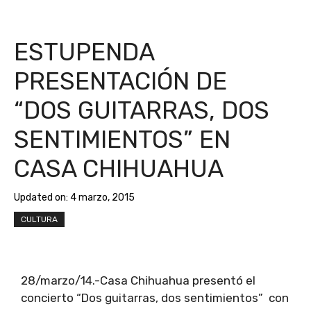
ESTUPENDA
PRESENTACIÓN DE
“DOS GUITARRAS, DOS
SENTIMIENTOS” EN
CASA CHIHUAHUA
Updated on:
4 marzo, 2015
CULTURA
28/marzo/14.-Casa Chihuahua presentó el
concierto “Dos guitarras, dos sentimientos” con