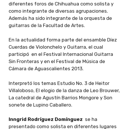
diferentes foros de Chihuahua como solista y
como integrante de diversas agrupaciones.
Además ha sido integrante de la orquesta de
guitarras de la Facultad de Artes.
En la actualidad forma parte del ensamble Díez
Cuerdas de Violonchelo y Guitarra, el cual
participó en el Festival Internacional Guitarra
Sin Fronteras y en el Festival de Música de
Cámara de Aguascalientes 2013.
Interpretó los temas Estudio No. 3 de Heitor
Villaloboso, El elogio de la danza de Leo Brouwer,
La catedral de Agustín Barrios Mongore y Son
sonete de Lupino Caballero.
Inngrid Rodríguez Domínguez
se ha
presentado como solista en diferentes lugares