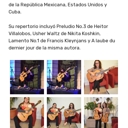
de la República Mexicana, Estados Unidos y
Cuba.
Su repertorio incluyó Preludio No.3 de Heitor
Villalobos, Usher Waltz de Nikita Koshkin,
Lamento No.1 de Francis Kleynjans y A laube du
dernier jour de la misma autora.