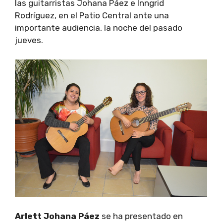
las guitarristas Johana Páez e Inngrid
Rodríguez, en el Patio Central ante una
importante audiencia, la noche del pasado
jueves.
Arlett Johana Páez
se ha presentado en