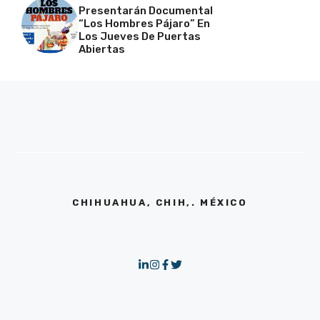
Presentarán Documental
“Los Hombres Pájaro” En
Los Jueves De Puertas
Abiertas
CHIHUAHUA, CHIH,. MÉXICO