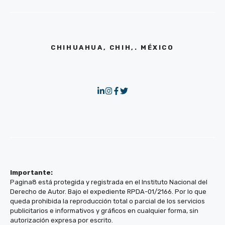
CHIHUAHUA, CHIH,. MÉXICO
Importante:
Pagina8 está protegida y registrada en el Instituto Nacional del
Derecho de Autor. Bajo el expediente RPDA-01/2166. Por lo que
queda prohibida la reproducción total o parcial de los servicios
publicitarios e informativos y gráficos en cualquier forma, sin
autorización expresa por escrito.