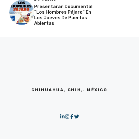
Presentarán Documental
“Los Hombres Pájaro” En
Los Jueves De Puertas
Abiertas
CHIHUAHUA, CHIH,. MÉXICO