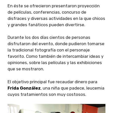
En éste se ofrecieron presentaron proyección
de películas, conferencias, concurso de
disfraces y diversas actividades en la que chicos
y grandes fanáticos pueden divertirse.
Durante los dos días cientos de personas
disfrutaron del evento, donde pudieron tomarse
la tradicional fotografía con el personaje
favorito. Como también de intercambiar ideas y
opiniones, sobre las películas y las exhibiciones
que se mostraron.
El objetivo principal fue recaudar dinero para
Frida González
, una niña que padece, leucemia
cuyos tratamientos son muy costosos.