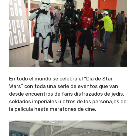
En todo el mundo se celebra el “Día de Star
Wars” con toda una serie de eventos que van
desde encuentros de fans disfrazados de jedis,
soldados imperiales u otros de los personajes de
la película hasta maratones de cine.