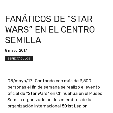
FANÁTICOS DE “STAR
WARS” EN EL CENTRO
SEMILLA
8 mayo, 2017
ESPECTÁCULOS
08/mayo/17.-Contando con más de 3,500
personas el fin de semana se realizó el evento
oficial de
“Star Wars”
en Chihuahua en el Museo
Semilla organizado por los miembros de la
organización internacional
501st Legion
.