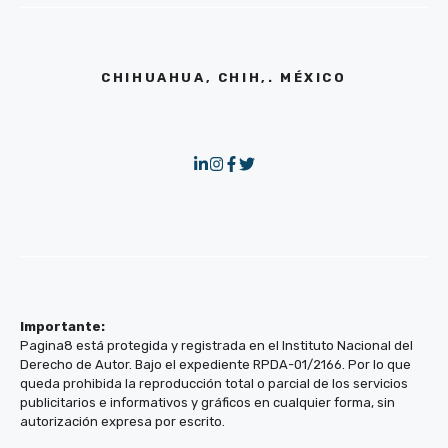
CHIHUAHUA, CHIH,. MÉXICO
Importante:
Pagina8 está protegida y registrada en el Instituto Nacional del
Derecho de Autor. Bajo el expediente RPDA-01/2166. Por lo que
queda prohibida la reproducción total o parcial de los servicios
publicitarios e informativos y gráficos en cualquier forma, sin
autorización expresa por escrito.