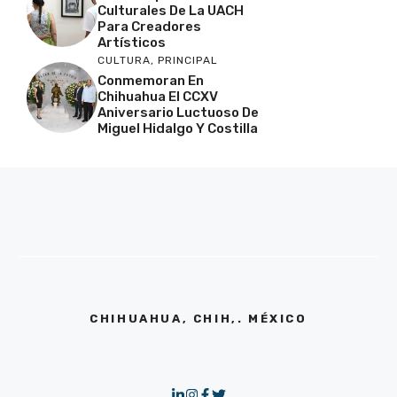
Culturales De La UACH
Para Creadores
Artísticos
CULTURA
,
PRINCIPAL
Conmemoran En
Chihuahua El CCXV
Aniversario Luctuoso De
Miguel Hidalgo Y Costilla
CHIHUAHUA, CHIH,. MÉXICO