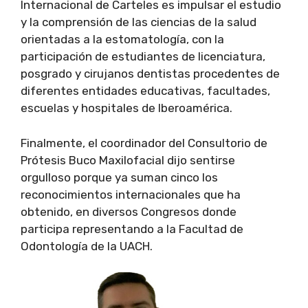
Internacional de Carteles es impulsar el estudio
y la comprensión de las ciencias de la salud
orientadas a la estomatología, con la
participación de estudiantes de licenciatura,
posgrado y cirujanos dentistas procedentes de
diferentes entidades educativas, facultades,
escuelas y hospitales de Iberoamérica.
Finalmente, el coordinador del Consultorio de
Prótesis Buco Maxilofacial dijo sentirse
orgulloso porque ya suman cinco los
reconocimientos internacionales que ha
obtenido, en diversos Congresos donde
participa representando a la Facultad de
Odontología de la UACH.