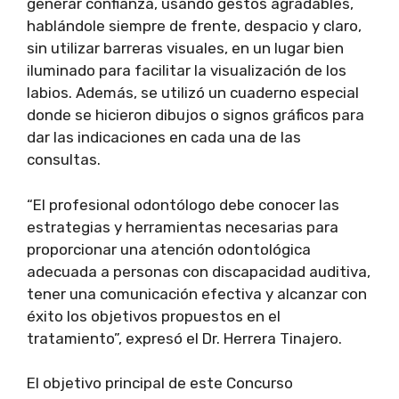
generar confianza, usando gestos agradables,
hablándole siempre de frente, despacio y claro,
sin utilizar barreras visuales, en un lugar bien
iluminado para facilitar la visualización de los
labios. Además, se utilizó un cuaderno especial
donde se hicieron dibujos o signos gráficos para
dar las indicaciones en cada una de las
consultas.
“El profesional odontólogo debe conocer las
estrategias y herramientas necesarias para
proporcionar una atención odontológica
adecuada a personas con discapacidad auditiva,
tener una comunicación efectiva y alcanzar con
éxito los objetivos propuestos en el
tratamiento”, expresó el Dr. Herrera Tinajero.
El objetivo principal de este Concurso