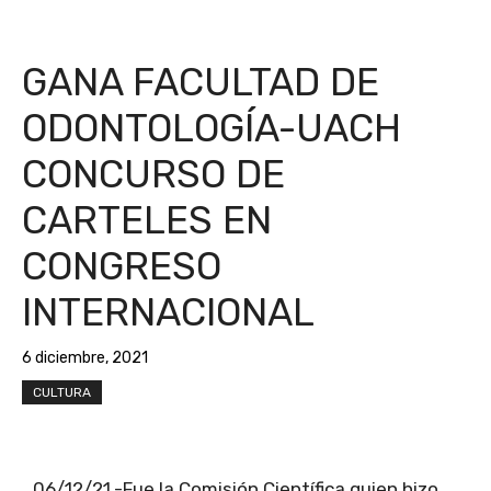
GANA FACULTAD DE
ODONTOLOGÍA-UACH
CONCURSO DE
CARTELES EN
CONGRESO
INTERNACIONAL
6 diciembre, 2021
CULTURA
06/12/21.-Fue la Comisión Científica quien hizo