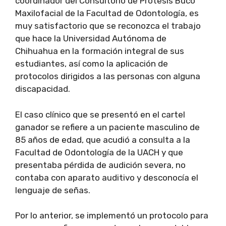
coordinador del Consultorio de Prótesis Buco
Maxilofacial de la Facultad de Odontología, es
muy satisfactorio que se reconozca el trabajo
que hace la Universidad Autónoma de
Chihuahua en la formación integral de sus
estudiantes, así como la aplicación de
protocolos dirigidos a las personas con alguna
discapacidad.
El caso clínico que se presentó en el cartel
ganador se refiere a un paciente masculino de
85 años de edad, que acudió a consulta a la
Facultad de Odontología de la UACH y que
presentaba pérdida de audición severa, no
contaba con aparato auditivo y desconocía el
lenguaje de señas.
Por lo anterior, se implementó un protocolo para