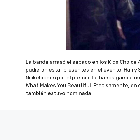
La banda arrasó el sábado en los Kids Choice
pudieron estar presentes en el evento, Harry 
Nickelodeon por el premio. La banda ganó a me
What Makes You Beautiful. Precisamente, en es
también estuvo nominada.