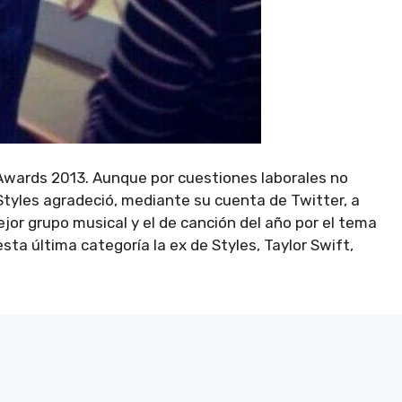
 Awards 2013. Aunque por cuestiones laborales no
Styles agradeció, mediante su cuenta de Twitter, a
jor grupo musical y el de canción del año por el tema
ta última categoría la ex de Styles, Taylor Swift,