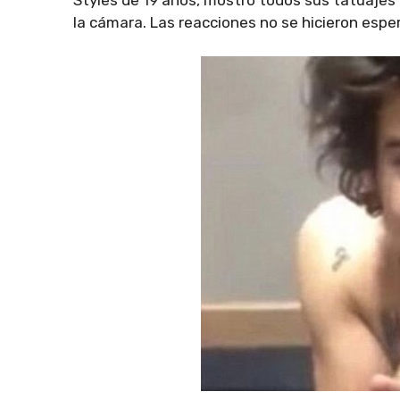
la cámara. Las reacciones no se hicieron esper