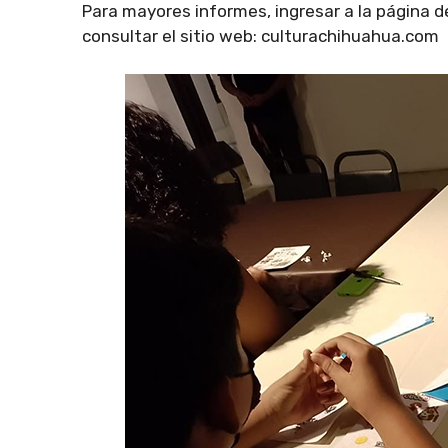
Para mayores informes, ingresar a la página d
consultar el sitio web: culturachihuahua.com