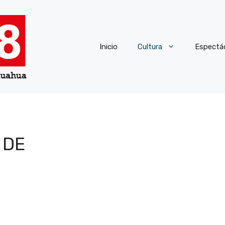
Inicio
Cultura
Espectá
 DE