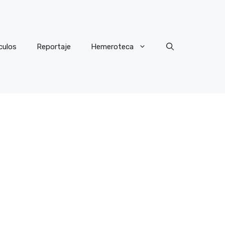
culos
Reportaje
Hemeroteca