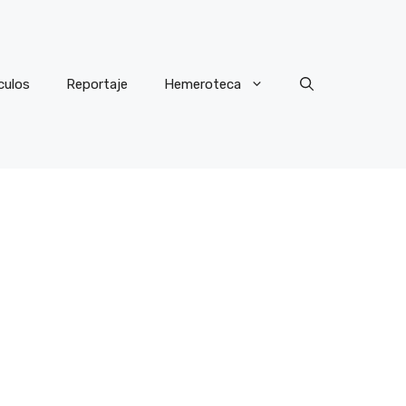
culos
Reportaje
Hemeroteca