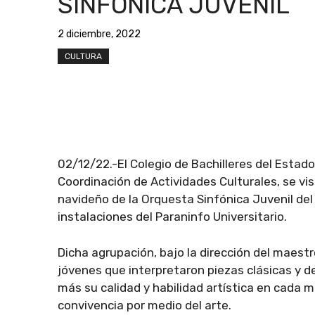
SINFÓNICA JUVENIL
2 diciembre, 2022
CULTURA
02/12/22.-El Colegio de Bachilleres del Esta
Coordinación de Actividades Culturales, se vi
navideño de la Orquesta Sinfónica Juvenil de
instalaciones del Paraninfo Universitario.
Dicha agrupación, bajo la dirección del maestr
jóvenes que interpretaron piezas clásicas y d
más su calidad y habilidad artística en cada 
convivencia por medio del arte.