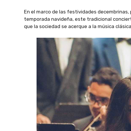
En el marco de las festividades decembrinas, 
temporada navideña, este tradicional concier
que la sociedad se acerque a la música clásica