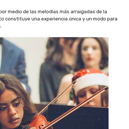
por medio de las melodías más arraigadas de la
to constituye una experiencia única y un modo para
.