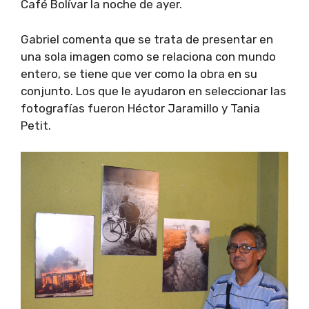
Café Bolívar la noche de ayer.
Gabriel comenta que se trata de presentar en
una sola imagen como se relaciona con mundo
entero, se tiene que ver como la obra en su
conjunto. Los que le ayudaron en seleccionar las
fotografías fueron Héctor Jaramillo y Tania
Petit.