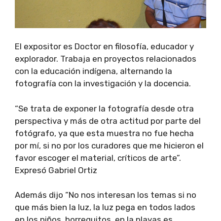
El expositor es Doctor en filosofía, educador y
explorador. Trabaja en proyectos relacionados
con la educación indígena, alternando la
fotografía con la investigación y la docencia.
“Se trata de exponer la fotografía desde otra
perspectiva y más de otra actitud por parte del
fotógrafo, ya que esta muestra no fue hecha
por mí, si no por los curadores que me hicieron el
favor escoger el material, críticos de arte”.
Expresó Gabriel Ortiz
Además dijo “No nos interesan los temas si no
que más bien la luz, la luz pega en todos lados
en los niños, borreguitos, en la playas es