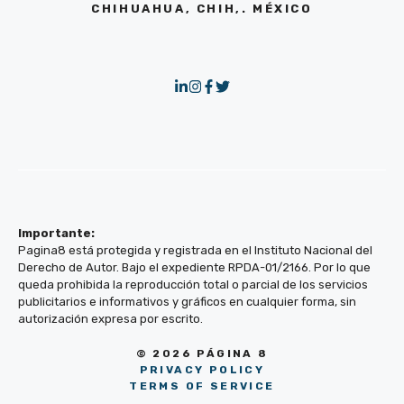
CHIHUAHUA, CHIH,. MÉXICO
Importante:
Pagina8 está protegida y registrada en el Instituto Nacional del
Derecho de Autor. Bajo el expediente RPDA-01/2166. Por lo que
queda prohibida la reproducción total o parcial de los servicios
publicitarios e informativos y gráficos en cualquier forma, sin
autorización expresa por escrito.
© 2026 PÁGINA 8
PRIVACY POLICY
TERMS OF SERVICE