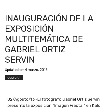
INAUGURACIÓN DE LA
EXPOSICIÓN
MULTITEMÁTICA DE
GABRIEL ORTIZ
SERVIN
Updated on:
4 marzo, 2015
CULTURA
02/Agosto/13.-El fotógrafo Gabriel Ortiz Servin
presentó la exposición “Imagen Fractal” en Kaldi