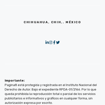
CHIHUAHUA, CHIH,. MÉXICO
Importante:
Pagina8 está protegida y registrada en el Instituto Nacional del
Derecho de Autor. Bajo el expediente RPDA-01/2166. Por lo que
queda prohibida la reproducción total o parcial de los servicios
publicitarios e informativos y gráficos en cualquier forma, sin
autorización expresa por escrito.