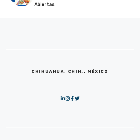
Abiertas
CHIHUAHUA, CHIH,. MÉXICO