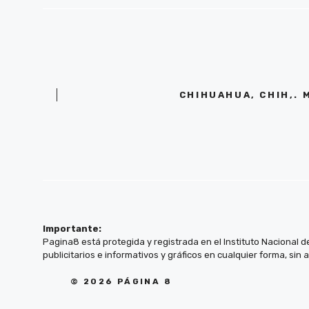
CHIHUAHUA, CHIH,. 
Importante:
Pagina8 está protegida y registrada en el Instituto Nacional d
publicitarios e informativos y gráficos en cualquier forma, sin 
© 2026 PÁGINA 8