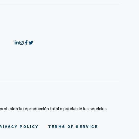
ohibida la reproducción total o parcial de los servicios
RIVACY POLICY
TERMS OF SERVICE