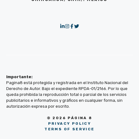
Importante:
Pagina8 está protegida y registrada en el Instituto Nacional del
Derecho de Autor. Bajo el expediente RPDA-01/2166. Por lo que
queda prohibida la reproducción total o parcial de los servicios
publicitarios e informativos y gráficos en cualquier forma, sin
autorización expresa por escrito.
© 2026 PÁGINA 8
PRIVACY POLICY
TERMS OF SERVICE