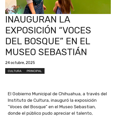
INAUGURAN LA
EXPOSICIÓN “VOCES
DEL BOSQUE” EN EL
MUSEO SEBASTIÁN
24 octubre, 2025
CULTURA
PRINCIPAL
El Gobierno Municipal de Chihuahua, a través del
Instituto de Cultura, inauguró la exposición
“Voces del Bosque” en el Museo Sebastian,
donde el público pudo apreciar el talento,