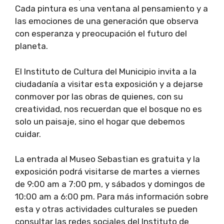
Cada pintura es una ventana al pensamiento y a
las emociones de una generación que observa
con esperanza y preocupación el futuro del
planeta.
El Instituto de Cultura del Municipio invita a la
ciudadanía a visitar esta exposición y a dejarse
conmover por las obras de quienes, con su
creatividad, nos recuerdan que el bosque no es
solo un paisaje, sino el hogar que debemos
cuidar.
La entrada al Museo Sebastian es gratuita y la
exposición podrá visitarse de martes a viernes
de 9:00 am a 7:00 pm, y sábados y domingos de
10:00 am a 6:00 pm. Para más información sobre
esta y otras actividades culturales se pueden
consultar las redes sociales del Instituto de