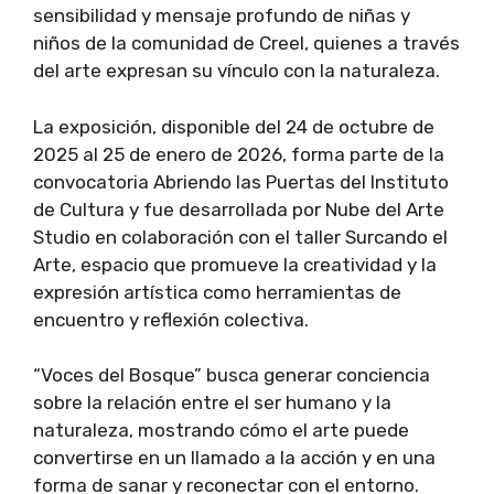
sensibilidad y mensaje profundo de niñas y
niños de la comunidad de Creel, quienes a través
del arte expresan su vínculo con la naturaleza.
La exposición, disponible del 24 de octubre de
2025 al 25 de enero de 2026, forma parte de la
convocatoria Abriendo las Puertas del Instituto
de Cultura y fue desarrollada por Nube del Arte
Studio en colaboración con el taller Surcando el
Arte, espacio que promueve la creatividad y la
expresión artística como herramientas de
encuentro y reflexión colectiva.
“Voces del Bosque” busca generar conciencia
sobre la relación entre el ser humano y la
naturaleza, mostrando cómo el arte puede
convertirse en un llamado a la acción y en una
forma de sanar y reconectar con el entorno.