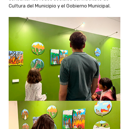
Cultura del Municipio y el Gobierno Municipal.