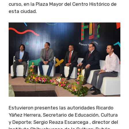
curso, en la Plaza Mayor del Centro Histórico de
esta ciudad.
Estuvieron presentes las autoridades Ricardo
Yáñez Herrera, Secretario de Educación, Cultura
y Deporte; Sergio Reaza Escarcega , director del