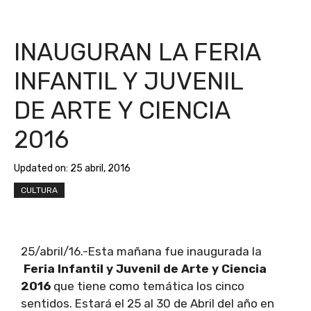
INAUGURAN LA FERIA
INFANTIL Y JUVENIL
DE ARTE Y CIENCIA
2016
Updated on:
25 abril, 2016
CULTURA
25/abril/16.-Esta mañana fue inaugurada la
Feria Infantil y Juvenil de Arte y Ciencia
2016
que tiene como temática los cinco
sentidos. Estará el 25 al 30 de Abril del año en