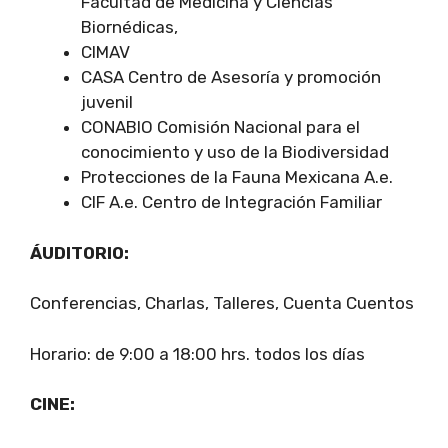
Facultad de Medicina y Ciencias
Biornédicas,
CIMAV
CASA Centro de Asesoría y promoción
juvenil
CONABIO Comisión Nacional para el
conocimiento y uso de la Biodiversidad
Protecciones de la Fauna Mexicana A.e.
CIF A.e. Centro de Integración Familiar
ÁUDITORIO:
Conferencias, Charlas, Talleres, Cuenta Cuentos
Horario: de 9:00 a 18:00 hrs. todos los días
CINE: