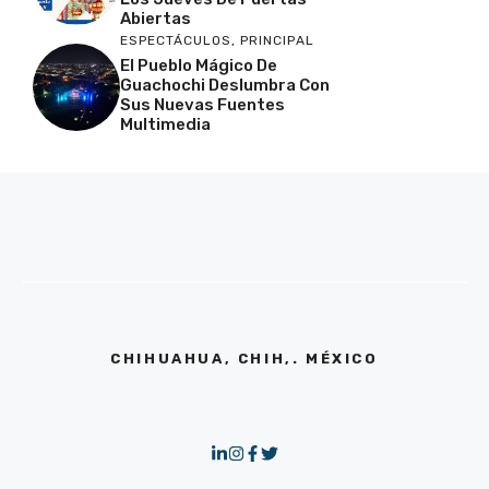
Abiertas
ESPECTÁCULOS
,
PRINCIPAL
El Pueblo Mágico De
Guachochi Deslumbra Con
Sus Nuevas Fuentes
Multimedia
CHIHUAHUA, CHIH,. MÉXICO