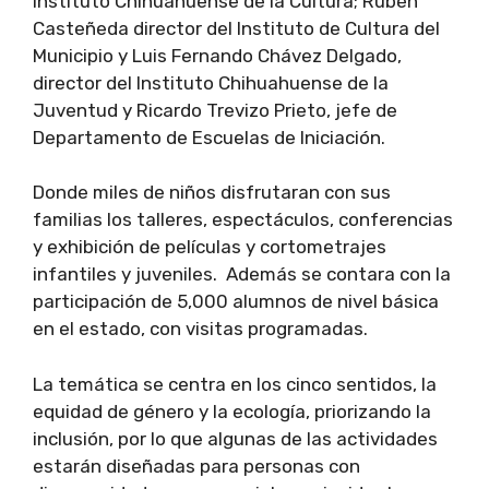
Instituto Chihuahuense de la Cultura; Rubén
Casteñeda director del Instituto de Cultura del
Municipio y Luis Fernando Chávez Delgado,
director del Instituto Chihuahuense de la
Juventud y Ricardo Trevizo Prieto, jefe de
Departamento de Escuelas de Iniciación.
Donde miles de niños disfrutaran con sus
familias los talleres, espectáculos, conferencias
y exhibición de películas y cortometrajes
infantiles y juveniles. Además se contara con la
participación de 5,000 alumnos de nivel básica
en el estado, con visitas programadas.
La temática se centra en los cinco sentidos, la
equidad de género y la ecología, priorizando la
inclusión, por lo que algunas de las actividades
estarán diseñadas para personas con