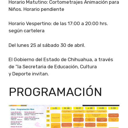
Horario Matutino: Cortometrajes Animación para
Niños. Horario pendiente
Horario Vespertino: de las 17:00 a 20:00 hrs.
según cartelera
Del lunes 2S al sábado 30 de abril.
El Gobierno del Estado de Chihuahua, a través
de “la Secretaria de Educación, Cultura
y Deporte invitan.
PROGRAMACIÓN