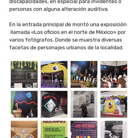
discapacidades, en especial para invidentes o
personas con alguna alteración auditiva.
En la entrada principal de montó una exposición
llamada «Los oficios en el norte de México» por
varios fotógrafos. Donde se muestra diversas
facetas de personajes urbanos de la localidad.