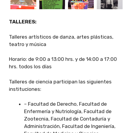
TALLERES:
Talleres artísticos de danza, artes plásticas,
teatro y música
Horario: de 9:00 a 13:00 hrs. y de 14:00 a 17:00
hrs. todos los días
Talleres de ciencia participan las siguientes
instituciones:
– Facultad de Derecho, Facultad de
Enfermería y Nutriología, Facultad de
Zootecnia, Facultad de Contaduría y
Administración, Facultad de Ingeniería,