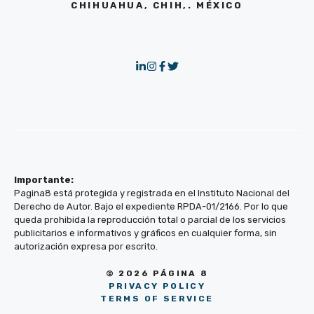
CHIHUAHUA, CHIH,. MÉXICO
Importante:
Pagina8 está protegida y registrada en el Instituto Nacional del
Derecho de Autor. Bajo el expediente RPDA-01/2166. Por lo que
queda prohibida la reproducción total o parcial de los servicios
publicitarios e informativos y gráficos en cualquier forma, sin
autorización expresa por escrito.
© 2026 PÁGINA 8
PRIVACY POLICY
TERMS OF SERVICE