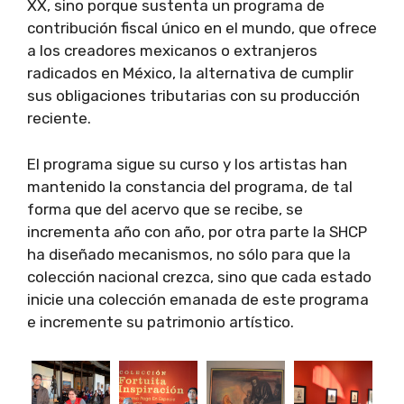
XX, sino porque sustenta un programa de
contribución fiscal único en el mundo, que ofrece
a los creadores mexicanos o extranjeros
radicados en México, la alternativa de cumplir
sus obligaciones tributarias con su producción
reciente.
El programa sigue su curso y los artistas han
mantenido la constancia del programa, de tal
forma que del acervo que se recibe, se
incrementa año con año, por otra parte la SHCP
ha diseñado mecanismos, no sólo para que la
colección nacional crezca, sino que cada estado
inicie una colección emanada de este programa
e incremente su patrimonio artístico.