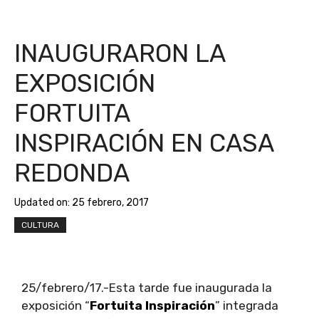
INAUGURARON LA
EXPOSICIÓN
FORTUITA
INSPIRACIÓN EN CASA
REDONDA
Updated on:
25 febrero, 2017
CULTURA
25/febrero/17.-Esta tarde fue inaugurada la
exposición “
Fortuita Inspiración
” integrada