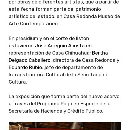
por obras de diferentes artistas, que a partir de
esta fecha forman parte del patrimonio
artístico del estado, en Casa Redonda Museo de
Arte Contemporáneo.
En presídium y en el corte de listón
estuvieron
José Arreguín Acosta
en
representación de Casa Chihuahua;
Bertha
Delgado Caballero
, directora de Casa Redonda y
Eduardo Rubio
, jefe de departamento de
Infraestructura Cultural de la Secretaria de
Cultura.
La exposición que forma parte del nuevo acervo
a través del Programa Pago en Especie de la
Secretaría de Hacienda y Crédito Público.