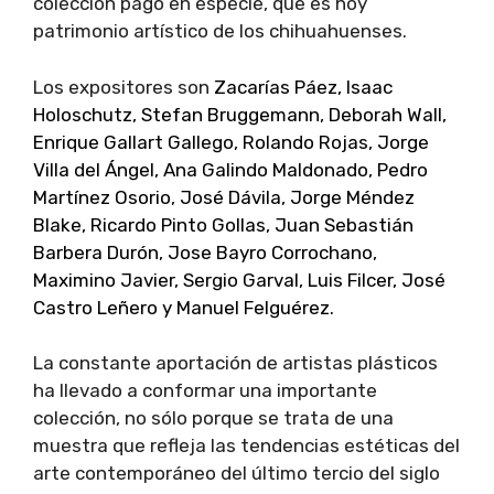
colección pago en especie, que es hoy
patrimonio artístico de los chihuahuenses.
Los expositores son
Zacarías Páez, Isaac
Holoschutz, Stefan Bruggemann, Deborah Wall,
Enrique Gallart Gallego, Rolando Rojas, Jorge
Villa del Ángel, Ana Galindo Maldonado, Pedro
Martínez Osorio, José Dávila, Jorge Méndez
Blake, Ricardo Pinto Gollas, Juan Sebastián
Barbera Durón, Jose Bayro Corrochano,
Maximino Javier, Sergio Garval, Luis Filcer, José
Castro Leñero y Manuel Felguérez.
La constante aportación de artistas plásticos
ha llevado a conformar una importante
colección, no sólo porque se trata de una
muestra que refleja las tendencias estéticas del
arte contemporáneo del último tercio del siglo