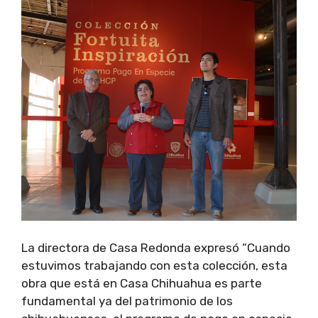
La directora de Casa Redonda expresó “Cuando
estuvimos trabajando con esta colección, esta
obra que está en Casa Chihuahua es parte
fundamental ya del patrimonio de los