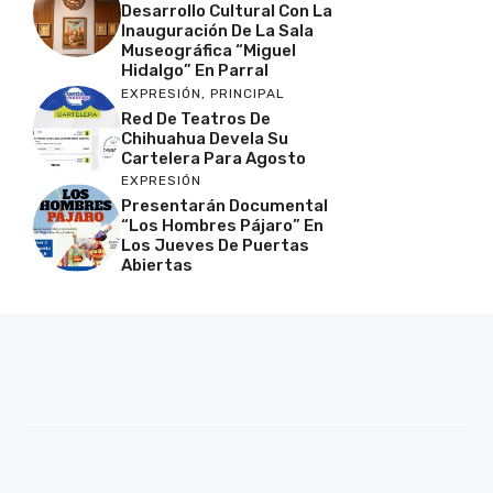
Desarrollo Cultural Con La
Inauguración De La Sala
Museográfica “Miguel
Hidalgo” En Parral
EXPRESIÓN
,
PRINCIPAL
Red De Teatros De
Chihuahua Devela Su
Cartelera Para Agosto
EXPRESIÓN
Presentarán Documental
“Los Hombres Pájaro” En
Los Jueves De Puertas
Abiertas