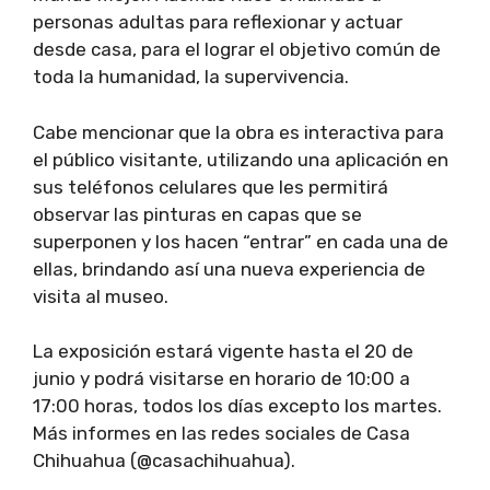
personas adultas para reflexionar y actuar
desde casa, para el lograr el objetivo común de
toda la humanidad, la supervivencia.
Cabe mencionar que la obra es interactiva para
el público visitante, utilizando una aplicación en
sus teléfonos celulares que les permitirá
observar las pinturas en capas que se
superponen y los hacen “entrar” en cada una de
ellas, brindando así una nueva experiencia de
visita al museo.
La exposición estará vigente hasta el 20 de
junio y podrá visitarse en horario de 10:00 a
17:00 horas, todos los días excepto los martes.
Más informes en las redes sociales de Casa
Chihuahua (@casachihuahua).