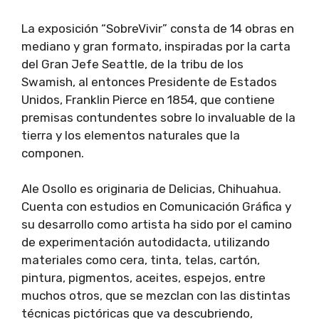
La exposición “SobreVivir” consta de 14 obras en
mediano y gran formato, inspiradas por la carta
del Gran Jefe Seattle, de la tribu de los
Swamish, al entonces Presidente de Estados
Unidos, Franklin Pierce en 1854, que contiene
premisas contundentes sobre lo invaluable de la
tierra y los elementos naturales que la
componen.
Ale Osollo es originaria de Delicias, Chihuahua.
Cuenta con estudios en Comunicación Gráfica y
su desarrollo como artista ha sido por el camino
de experimentación autodidacta, utilizando
materiales como cera, tinta, telas, cartón,
pintura, pigmentos, aceites, espejos, entre
muchos otros, que se mezclan con las distintas
técnicas pictóricas que va descubriendo,