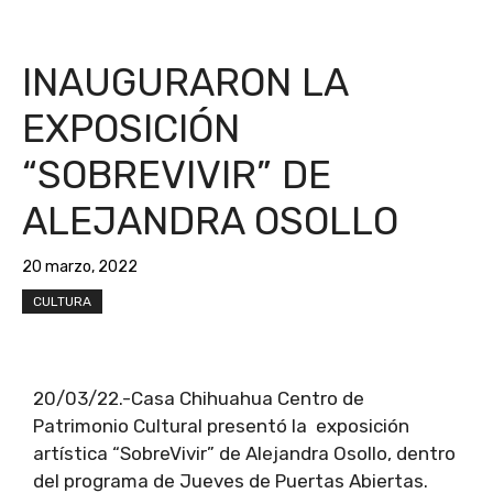
INAUGURARON LA
EXPOSICIÓN
“SOBREVIVIR” DE
ALEJANDRA OSOLLO
20 marzo, 2022
CULTURA
20/03/22.-Casa Chihuahua Centro de
Patrimonio Cultural presentó la exposición
artística “SobreVivir” de Alejandra Osollo, dentro
del programa de Jueves de Puertas Abiertas.