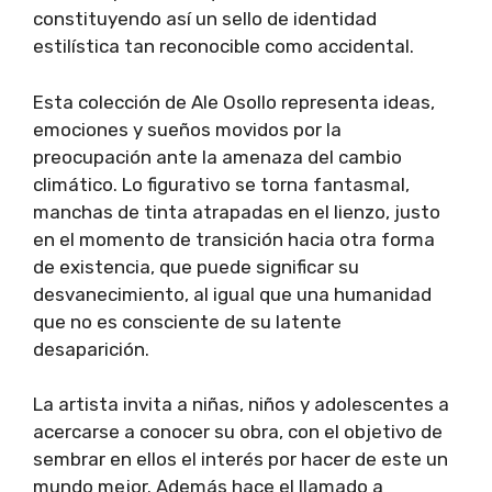
constituyendo así un sello de identidad
estilística tan reconocible como accidental.
Esta colección de Ale Osollo representa ideas,
emociones y sueños movidos por la
preocupación ante la amenaza del cambio
climático. Lo figurativo se torna fantasmal,
manchas de tinta atrapadas en el lienzo, justo
en el momento de transición hacia otra forma
de existencia, que puede significar su
desvanecimiento, al igual que una humanidad
que no es consciente de su latente
desaparición.
La artista invita a niñas, niños y adolescentes a
acercarse a conocer su obra, con el objetivo de
sembrar en ellos el interés por hacer de este un
mundo mejor. Además hace el llamado a