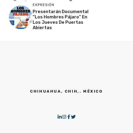
EXPRESIÓN
Presentarán Documental
“Los Hombres Pájaro” En
Los Jueves De Puertas
Abiertas
CHIHUAHUA, CHIH,. MÉXICO