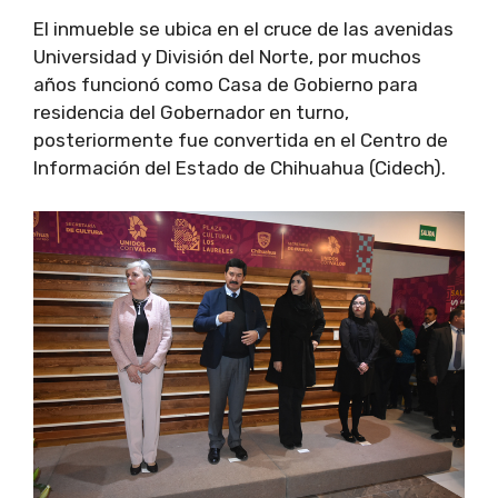
El inmueble se ubica en el cruce de las avenidas
Universidad y División del Norte, por muchos
años funcionó como Casa de Gobierno para
residencia del Gobernador en turno,
posteriormente fue convertida en el Centro de
Información del Estado de Chihuahua (Cidech).