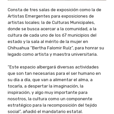
Consta de tres salas de exposición como la de
Artistas Emergentes para exposiciones de
artistas locales; la de Culturas Municipales,
donde se busca acercar a la comunidad, a la
cultura de cada uno de los 67 municipios del
estado y la sala al mérito de la mujer en
Chihuahua “Bertha Falomir Ruíz”, para honrar su
legado como artista y maestra universitaria.
“Este espacio albergará diversas actividades
que son tan necesarias para el ser humano en
su día a día, que van a alimentar el alma, a
tocarla, a despertar la imaginación, la
inspiración, y algo muy importante para
nosotros, la cultura como un componente
estratégico para la recomposición del tejido
social”, añadió el mandatario estatal.