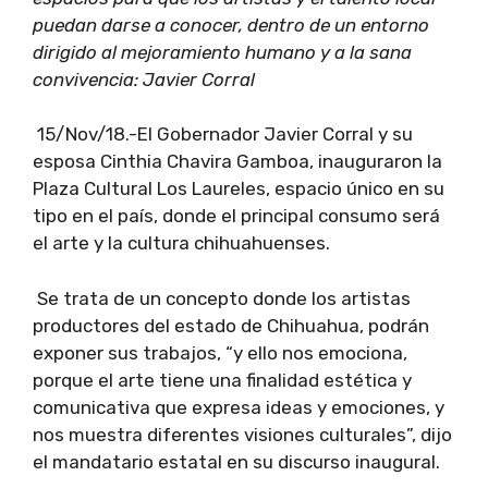
puedan darse a conocer, dentro de un entorno
dirigido al mejoramiento humano y a la sana
convivencia: Javier Corral
15/Nov/18.-El Gobernador Javier Corral y su
esposa Cinthia Chavira Gamboa, inauguraron la
Plaza Cultural Los Laureles, espacio único en su
tipo en el país, donde el principal consumo será
el arte y la cultura chihuahuenses.
Se trata de un concepto donde los artistas
productores del estado de Chihuahua, podrán
exponer sus trabajos, “y ello nos emociona,
porque el arte tiene una finalidad estética y
comunicativa que expresa ideas y emociones, y
nos muestra diferentes visiones culturales”, dijo
el mandatario estatal en su discurso inaugural.