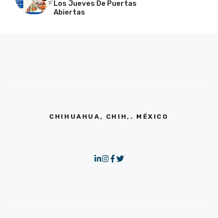
Los Jueves De Puertas
Abiertas
CHIHUAHUA, CHIH,. MÉXICO