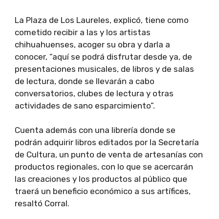
La Plaza de Los Laureles, explicó, tiene como
cometido recibir a las y los artistas
chihuahuenses, acoger su obra y darla a
conocer, “aquí se podrá disfrutar desde ya, de
presentaciones musicales, de libros y de salas
de lectura, donde se llevarán a cabo
conversatorios, clubes de lectura y otras
actividades de sano esparcimiento”.
Cuenta además con una librería donde se
podrán adquirir libros editados por la Secretaría
de Cultura, un punto de venta de artesanías con
productos regionales, con lo que se acercarán
las creaciones y los productos al público que
traerá un beneficio económico a sus artífices,
resaltó Corral.