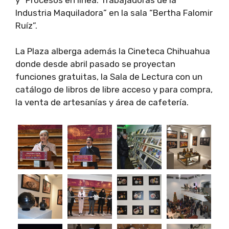
Industria Maquiladora” en la sala “Bertha Falomir
Ruíz”.
La Plaza alberga además la Cineteca Chihuahua
donde desde abril pasado se proyectan
funciones gratuitas, la Sala de Lectura con un
catálogo de libros de libre acceso y para compra,
la venta de artesanías y área de cafetería.