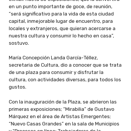
en un punto importante de goce, de reunión,
“será significativo para la vida de esta ciudad
capital, inmejorable lugar de encuentro, para
locales y extranjeros, que quieran acercarse a
nuestra cultura y consumir lo hecho en casa”,
sostuvo.
María Concepción Landa García-Téllez,
secretaria de Cultura, dio a conocer que se trata
de una plaza para consumir y disfrutar la
cultura, con actividades diversas, para todos los
gustos.
Con la inauguración de la Plaza, se abrieron las
primeras exposiciones; “Mirabilia” de Gustavo
Márquez en el área de Artistas Emergentes;
“Nuevo Casas Grandes” en la sala de Municipios
y “Procesos en línea: Trabajadoras de la