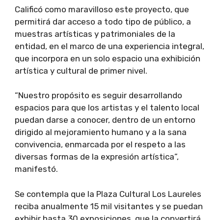
Calificó como maravilloso este proyecto, que
permitirá dar acceso a todo tipo de público, a
muestras artísticas y patrimoniales de la
entidad, en el marco de una experiencia integral,
que incorpora en un solo espacio una exhibición
artística y cultural de primer nivel.
“Nuestro propósito es seguir desarrollando
espacios para que los artistas y el talento local
puedan darse a conocer, dentro de un entorno
dirigido al mejoramiento humano y a la sana
convivencia, enmarcada por el respeto a las
diversas formas de la expresión artística”,
manifestó.
Se contempla que la Plaza Cultural Los Laureles
reciba anualmente 15 mil visitantes y se puedan
exhibir hasta 30 exposiciones, que la convertirá