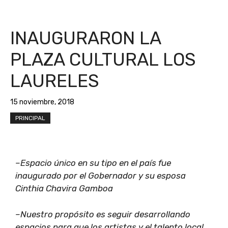
INAUGURARON LA
PLAZA CULTURAL LOS
LAURELES
15 noviembre, 2018
PRINCIPAL
–Espacio único en su tipo en el país fue
inaugurado por el Gobernador y su esposa
Cinthia Chavira Gamboa
–Nuestro propósito es seguir desarrollando
espacios para que los artistas y el talento local