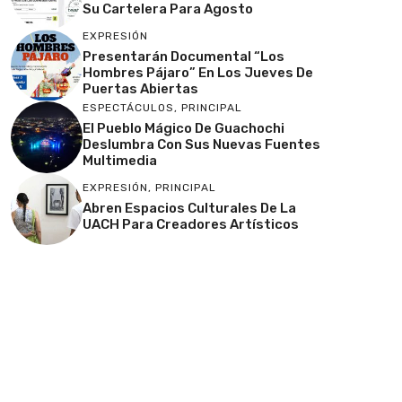
Su Cartelera Para Agosto
EXPRESIÓN
Presentarán Documental “Los
Hombres Pájaro” En Los Jueves De
Puertas Abiertas
ESPECTÁCULOS
,
PRINCIPAL
El Pueblo Mágico De Guachochi
Deslumbra Con Sus Nuevas Fuentes
Multimedia
EXPRESIÓN
,
PRINCIPAL
Abren Espacios Culturales De La
UACH Para Creadores Artísticos