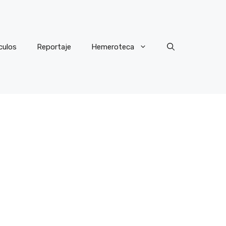
culos
Reportaje
Hemeroteca