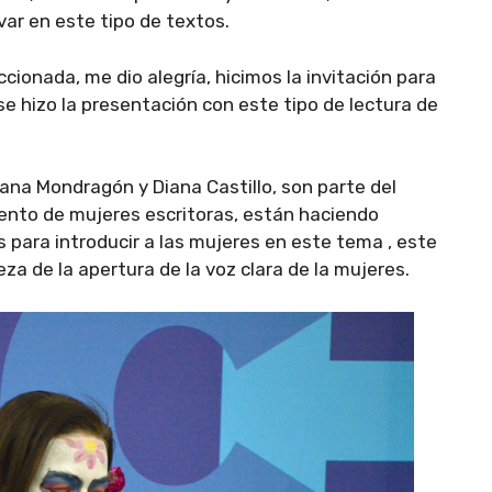
ar en este tipo de textos.
cionada, me dio alegría, hicimos la invitación para
 se hizo la presentación con este tipo de lectura de
ana Mondragón y Diana Castillo, son parte del
lento de mujeres escritoras, están haciendo
para introducir a las mujeres en este tema , este
eza de la apertura de la voz clara de la mujeres.