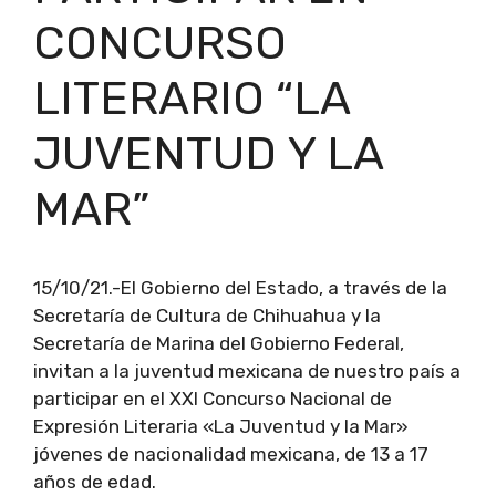
CONCURSO
LITERARIO “LA
JUVENTUD Y LA
MAR”
15/10/21.-El Gobierno del Estado, a través de la
Secretaría de Cultura de Chihuahua y la
Secretaría de Marina del Gobierno Federal,
invitan a la juventud mexicana de nuestro país a
participar en el XXI Concurso Nacional de
Expresión Literaria «La Juventud y la Mar»
jóvenes de nacionalidad mexicana, de 13 a 17
años de edad.