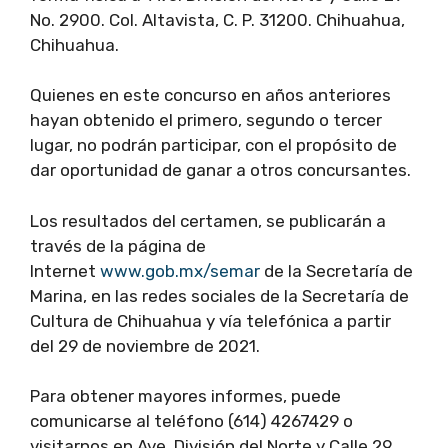
No. 2900. Col. Altavista, C. P. 31200. Chihuahua,
Chihuahua.
Quienes en este concurso en años anteriores
hayan obtenido el primero, segundo o tercer
lugar, no podrán participar, con el propósito de
dar oportunidad de ganar a otros concursantes.
Los resultados del certamen, se publicarán a
través de la página de
Internet
www.gob.mx/semar
de la Secretaría de
Marina, en las redes sociales de la Secretaría de
Cultura de Chihuahua y vía telefónica a partir
del 29 de noviembre de 2021.
Para obtener mayores informes, puede
comunicarse al teléfono (614) 4267429 o
visitarnos en Ave. División del Norte y Calle 29