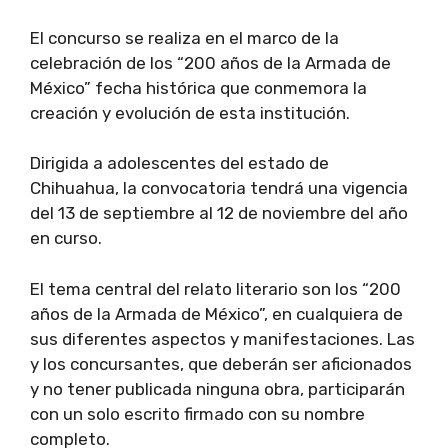
El concurso se realiza en el marco de la
celebración de los “200 años de la Armada de
México” fecha histórica que conmemora la
creación y evolución de esta institución.
Dirigida a adolescentes del estado de
Chihuahua, la convocatoria tendrá una vigencia
del 13 de septiembre al 12 de noviembre del año
en curso.
El tema central del relato literario son los “200
años de la Armada de México”, en cualquiera de
sus diferentes aspectos y manifestaciones. Las
y los concursantes, que deberán ser aficionados
y no tener publicada ninguna obra, participarán
con un solo escrito firmado con su nombre
completo.