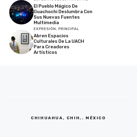
El Pueblo Mágico De
Guachochi Deslumbra Con
Sus Nuevas Fuentes
Multimedia
EXPRESIÓN
,
PRINCIPAL
Abren Espacios
Culturales De La UACH
Para Creadores
Artísticos
CHIHUAHUA, CHIH,. MÉXICO