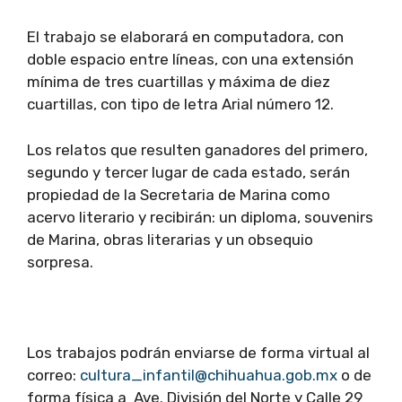
El trabajo se elaborará en computadora, con
doble espacio entre líneas, con una extensión
mínima de tres cuartillas y máxima de diez
cuartillas, con tipo de letra Arial número 12.
Los relatos que resulten ganadores del primero,
segundo y tercer lugar de cada estado, serán
propiedad de la Secretaria de Marina como
acervo literario y recibirán: un diploma, souvenirs
de Marina, obras literarias y un obsequio
sorpresa.
Los trabajos podrán enviarse de forma virtual al
correo:
cultura_infantil@chihuahua.gob.mx
o de
forma física a Ave. División del Norte y Calle 29