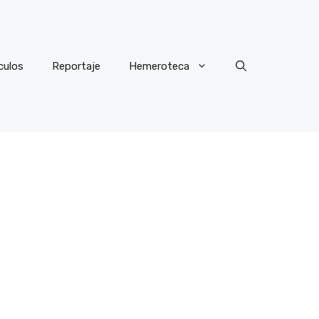
culos
Reportaje
Hemeroteca