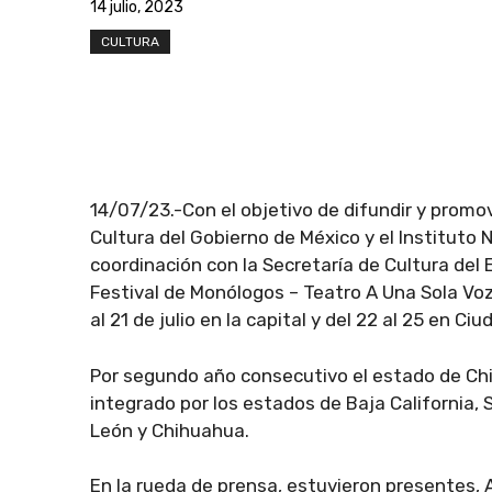
14 julio, 2023
CULTURA
14/07/23.-Con el objetivo de difundir y promov
Cultura del Gobierno de México y el Instituto N
coordinación con la Secretaría de Cultura del 
Festival de Monólogos – Teatro A Una Sola Voz
al 21 de julio en la capital y del 22 al 25 en Ci
Por segundo año consecutivo el estado de Chih
integrado por los estados de Baja California,
León y Chihuahua.
En la rueda de prensa, estuvieron presentes, 