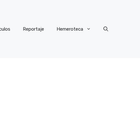
culos
Reportaje
Hemeroteca