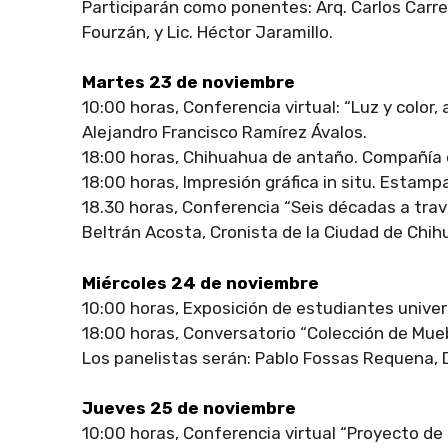
Participarán como ponentes: Arq. Carlos Carre
Fourzán, y Lic. Héctor Jaramillo.
Martes 23 de noviembre
10:00 horas, Conferencia virtual: “Luz y color,
Alejandro Francisco Ramírez Ávalos.
18:00 horas, Chihuahua de antaño. Compañía d
18:00 horas, Impresión gráfica in situ. Estam
18.30 horas, Conferencia “Seis décadas a travé
Beltrán Acosta, Cronista de la Ciudad de Chih
Miércoles 24 de noviembre
10:00 horas, Exposición de estudiantes univers
18:00 horas, Conversatorio “Colección de Mue
Los panelistas serán: Pablo Fossas Requena, 
Jueves 25 de noviembre
10:00 horas, Conferencia virtual “Proyecto d