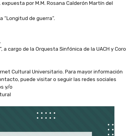
”, expuesta por M.M. Rosana Calderón Martín del
a “Longitud de guerra”.
.
”, a cargo de la Orquesta Sinfónica de la UACH y Coro
rnet Cultural Universitario. Para mayor información
ntacto, puede visitar o seguir las redes sociales
s y/o
tural