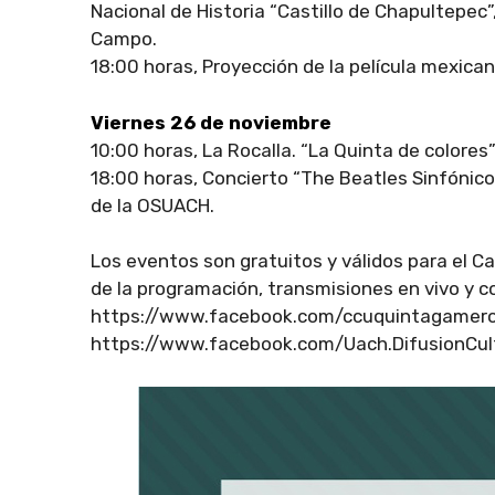
Nacional de Historia “Castillo de Chapultepec
Campo.
18:00 horas, Proyección de la película mexican
Viernes 26 de noviembre
10:00 horas, La Rocalla. “La Quinta de colores”
18:00 horas, Concierto “The Beatles Sinfónico
de la OSUACH.
Los eventos son gratuitos y válidos para el Ca
de la programación, transmisiones en vivo y co
https://www.facebook.com/ccuquintagamero
https://www.facebook.com/Uach.DifusionCul