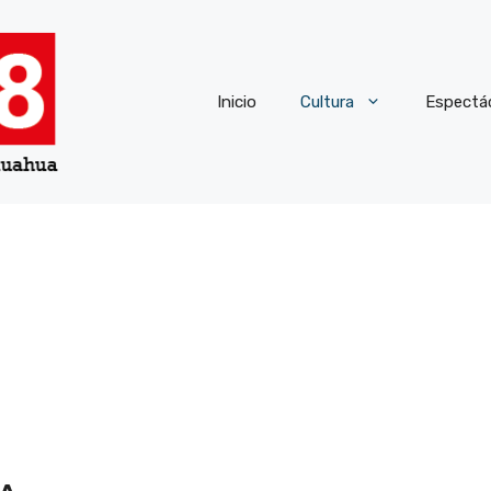
Inicio
Cultura
Espectá