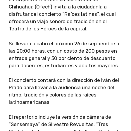
Chihuahua (Ofech) invita a la ciudadanía a
disfrutar del concierto “Raíces latinas”, el cual
ofrecerá un viaje sonoro de tradición en el
Teatro de los Héroes de la capital.
Se llevará a cabo el próximo 26 de septiembre a
las 20:00 horas, con un costo de 200 pesos en
entrada general y 50 por ciento de descuento
para docentes, estudiantes y adultos mayores.
El concierto contará con la dirección de Iván del
Prado para llevar a la audiencia una noche del
ritmo, tradición y colores de las raíces
latinoamericanas.
El repertorio incluye la versión de cámara de
“Sensemaya” de Silvestre Revueltas; “Tres