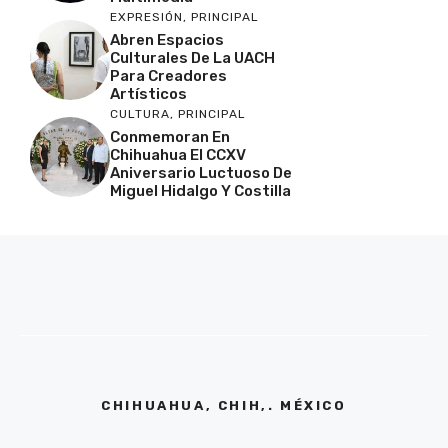
EXPRESIÓN
,
PRINCIPAL
Abren Espacios
Culturales De La UACH
Para Creadores
Artísticos
CULTURA
,
PRINCIPAL
Conmemoran En
Chihuahua El CCXV
Aniversario Luctuoso De
Miguel Hidalgo Y Costilla
CHIHUAHUA, CHIH,. MÉXICO