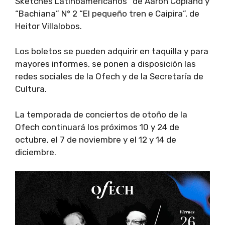
Sketches Latinoamericanos” de Aaron Copland y
“Bachiana” N° 2 “El pequeño tren e Caipira”, de
Heitor Villalobos.
Los boletos se pueden adquirir en taquilla y para
mayores informes, se ponen a disposición las
redes sociales de la Ofech y de la Secretaría de
Cultura.
La temporada de conciertos de otoño de la
Ofech continuará los próximos 10 y 24 de
octubre, el 7 de noviembre y el 12 y 14 de
diciembre.