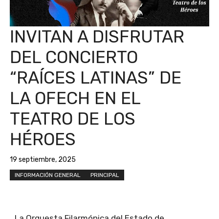
INVITAN A DISFRUTAR
DEL CONCIERTO
“RAÍCES LATINAS” DE
LA OFECH EN EL
TEATRO DE LOS
HÉROES
19 septiembre, 2025
INFORMACIÓN GENERAL
PRINCIPAL
La Orquesta Filarmónica del Estado de