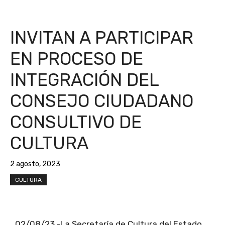
INVITAN A PARTICIPAR
EN PROCESO DE
INTEGRACIÓN DEL
CONSEJO CIUDADANO
CONSULTIVO DE
CULTURA
2 agosto, 2023
CULTURA
02/08/23.-La Secretaría de Cultura del Estado