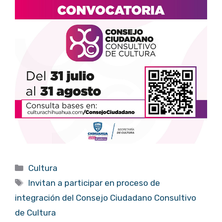
Categorías
Cultura
Etiquetas
Invitan a participar en proceso de
integración del Consejo Ciudadano Consultivo
de Cultura