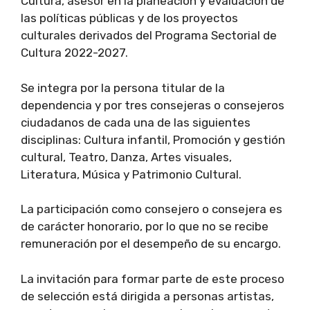
Cultura, asesor en la planeación y evaluación de
las políticas públicas y de los proyectos
culturales derivados del Programa Sectorial de
Cultura 2022-2027.
Se integra por la persona titular de la
dependencia y por tres consejeras o consejeros
ciudadanos de cada una de las siguientes
disciplinas: Cultura infantil, Promoción y gestión
cultural, Teatro, Danza, Artes visuales,
Literatura, Música y Patrimonio Cultural.
La participación como consejero o consejera es
de carácter honorario, por lo que no se recibe
remuneración por el desempeño de su encargo.
La invitación para formar parte de este proceso
de selección está dirigida a personas artistas,