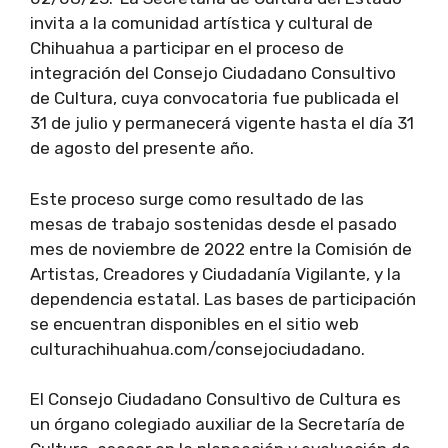
invita a la comunidad artística y cultural de
Chihuahua a participar en el proceso de
integración del Consejo Ciudadano Consultivo
de Cultura, cuya convocatoria fue publicada el
31 de julio y permanecerá vigente hasta el día 31
de agosto del presente año.
Este proceso surge como resultado de las
mesas de trabajo sostenidas desde el pasado
mes de noviembre de 2022 entre la Comisión de
Artistas, Creadores y Ciudadanía Vigilante, y la
dependencia estatal. Las bases de participación
se encuentran disponibles en el sitio web
culturachihuahua.com/consejociudadano.
El Consejo Ciudadano Consultivo de Cultura es
un órgano colegiado auxiliar de la Secretaría de