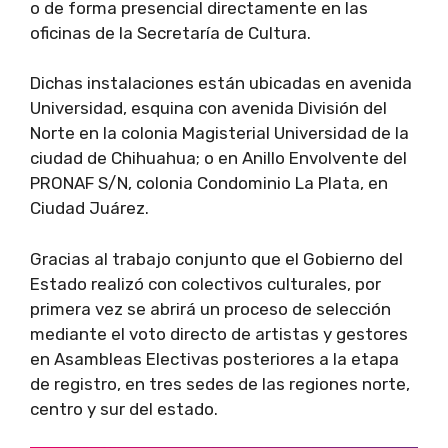
o de forma presencial directamente en las
oficinas de la Secretaría de Cultura.
Dichas instalaciones están ubicadas en avenida
Universidad, esquina con avenida División del
Norte en la colonia Magisterial Universidad de la
ciudad de Chihuahua; o en Anillo Envolvente del
PRONAF S/N, colonia Condominio La Plata, en
Ciudad Juárez.
Gracias al trabajo conjunto que el Gobierno del
Estado realizó con colectivos culturales, por
primera vez se abrirá un proceso de selección
mediante el voto directo de artistas y gestores
en Asambleas Electivas posteriores a la etapa
de registro, en tres sedes de las regiones norte,
centro y sur del estado.